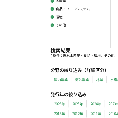
水産業
食品・フードシステム
環境
その他
検索結果
( 条件：農林水産業・食品・環境、その他、199
分野の絞り込み（詳細区分）
国内農業
海外農業
林業
水産
発行年の絞り込み
2026年
2025年
2024年
2023
2013年
2012年
2011年
2010