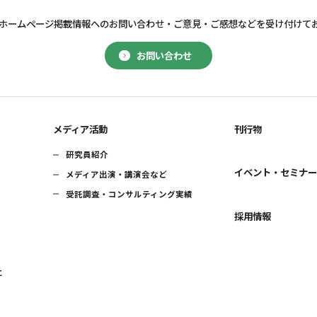
ホームページ掲載情報へのお問い合わせ・
ご意見・ご感想などを受け付けて
お問い合わせ
メディア活動
刊行物
研究員紹介
イベント・セミナ
メディア出演・講演会など
受託調査・コンサルティング実績
採用情報
に