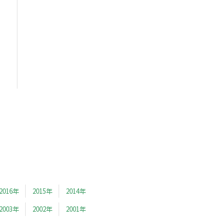
2016年
2015年
2014年
2003年
2002年
2001年