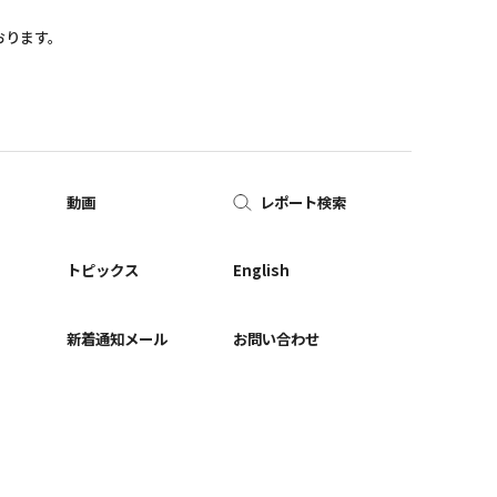
おります。
動画
レポート検索
ー
トピックス
English
新着通知メール
お問い合わせ