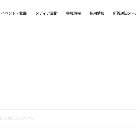
イベント・動画
メディア活動
会社情報
採用情報
新着通知メー