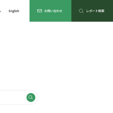
ル
English
お問い合わせ
レポート検索