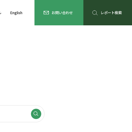
ル
English
お問い合わせ
レポート検索