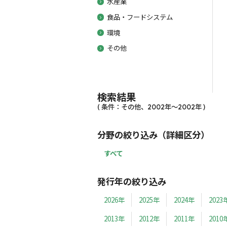
水産業
食品・フードシステム
環境
その他
検索結果
( 条件：その他、2002年～2002年 )
分野の絞り込み（詳細区分）
すべて
発行年の絞り込み
2026年
2025年
2024年
2023
2013年
2012年
2011年
2010