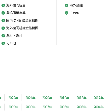
海外協同組合
海外金融
農協信用事業
その他
国内協同組織金融機関
海外協同組織金融機関
農村・漁村
その他
年
2022年
2021年
2020年
2019年
2018年
2017年
年
2009年
2008年
2007年
2006年
2005年
2004年