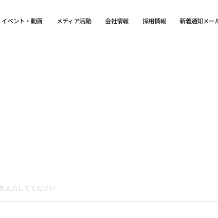
イベント・動画
メディア活動
会社情報
採用情報
新着通知メー