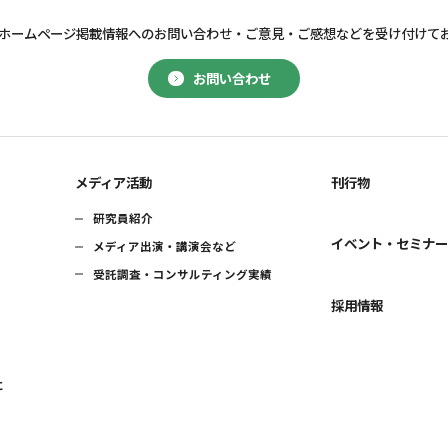
ホームページ掲載情報へのお問い合わせ・
ご意見・ご感想などを受け付けて
お問い合わせ
メディア活動
刊行物
研究員紹介
イベント・セミナ
メディア出演・講演会など
受託調査・コンサルティング実績
採用情報
に