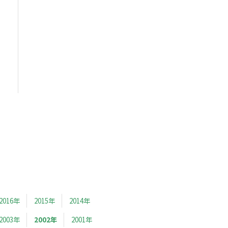
2016年
2015年
2014年
2003年
2002年
2001年