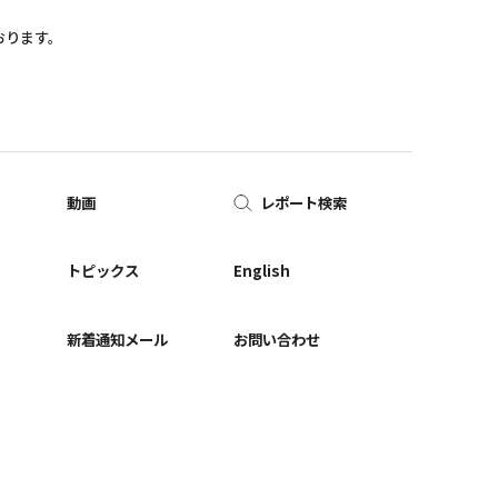
おります。
動画
レポート検索
ー
トピックス
English
新着通知メール
お問い合わせ