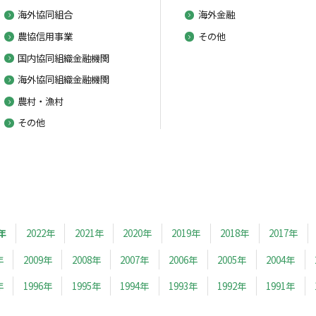
海外協同組合
海外金融
農協信用事業
その他
国内協同組織金融機関
海外協同組織金融機関
農村・漁村
その他
年
2022年
2021年
2020年
2019年
2018年
2017年
年
2009年
2008年
2007年
2006年
2005年
2004年
年
1996年
1995年
1994年
1993年
1992年
1991年