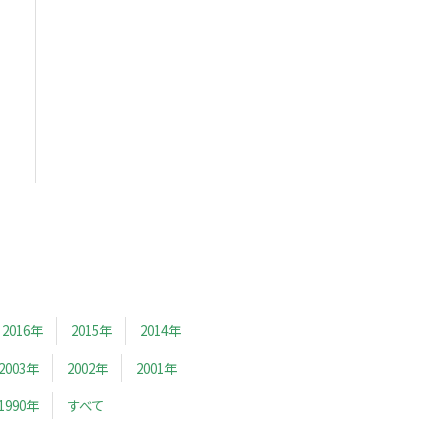
2016年
2015年
2014年
2003年
2002年
2001年
1990年
すべて