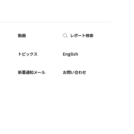
動画
レポート検索
ー
トピックス
English
新着通知メール
お問い合わせ