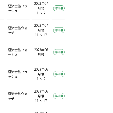
2023年07
経済金融フラ
月号
詳細
）
ッシュ
1 ～ 2
2023年07
経済金融ウォ
月号
詳細
）
ッチ
11 ～ 17
経済金融フォ
2023年06
詳細
）
ーカス
月号
2023年06
経済金融フラ
月号
詳細
）
ッシュ
1 ～ 2
2023年06
経済金融ウォ
月号
詳細
）
ッチ
11 ～ 17