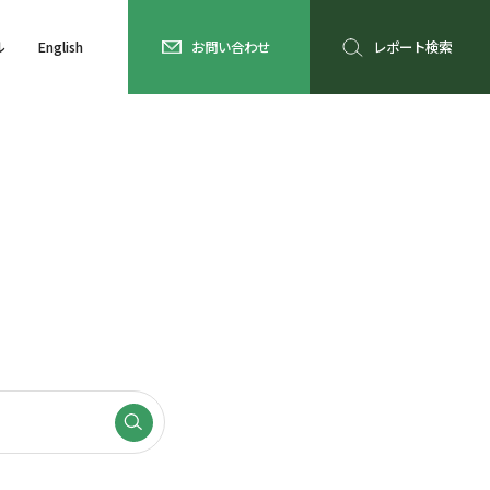
ル
English
お問い合わせ
レポート検索