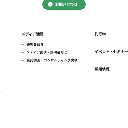
お問い合わせ
メディア活動
刊行物
研究員紹介
イベント・セミナ
メディア出演・講演会など
受託調査・コンサルティング実績
採用情報
に