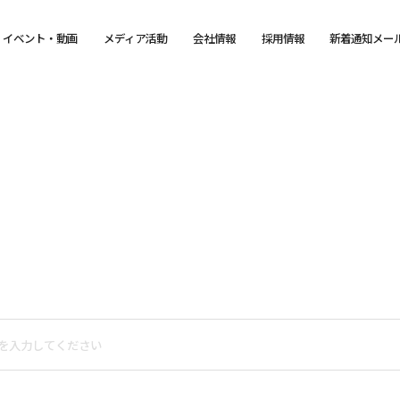
イベント・動画
メディア活動
会社情報
採用情報
新着通知メー