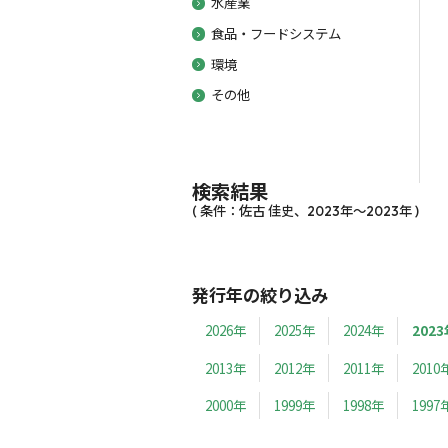
水産業
食品・フードシステム
環境
その他
検索結果
( 条件：佐古 佳史、2023年～2023年 )
発行年の絞り込み
2026年
2025年
2024年
2023
2013年
2012年
2011年
2010
2000年
1999年
1998年
1997