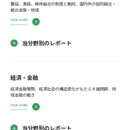
農協、漁協、森林組合の制度と動向、国内外の協同組合・
組合金融・地域
VIEW MORE
当分野別のレポート
経済・金融
経済金融情勢、経済社会の構造変化がもたらす諸問題、地
域金融の動き
VIEW MORE
当分野別のレポート