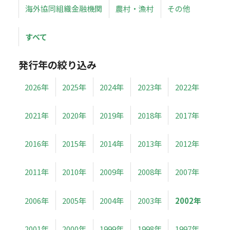
海外協同組織金融機関
農村・漁村
その他
すべて
発行年の絞り込み
2026年
2025年
2024年
2023年
2022年
2021年
2020年
2019年
2018年
2017年
2016年
2015年
2014年
2013年
2012年
2011年
2010年
2009年
2008年
2007年
2006年
2005年
2004年
2003年
2002年
2001年
2000年
1999年
1998年
1997年