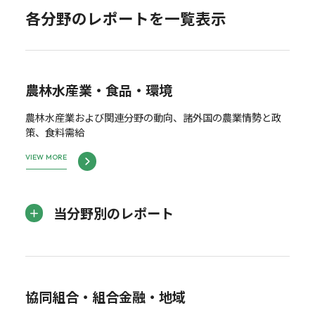
各分野のレポートを一覧表示
農林水産業・食品・環境
農林水産業および関連分野の動向、諸外国の農業情勢と政
策、食料需給
VIEW MORE
当分野別のレポート
協同組合・組合金融・地域