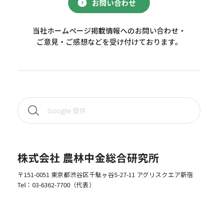
お問い合わせ
当社ホームページ掲載情報へのお問い合わせ・
ご意見・ご感想などを受け付けております。
株式会社 農林中金総合研究所
〒151-0051 東京都渋谷区千駄ヶ谷5-27-11 アグリスクエア新宿
Tel：
03-6362-7700
（代表）