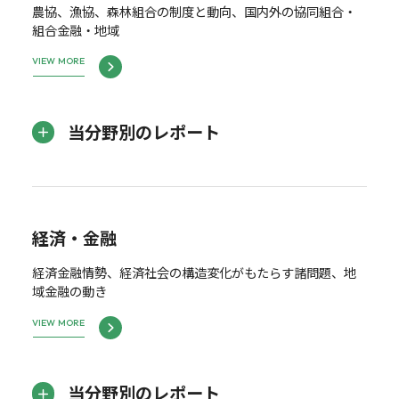
農協、漁協、森林組合の制度と動向、国内外の協同組合・
組合金融・地域
VIEW MORE
当分野別のレポート
経済・金融
経済金融情勢、経済社会の構造変化がもたらす諸問題、地
域金融の動き
VIEW MORE
当分野別のレポート