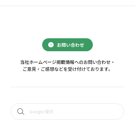
お問い合わせ
当社ホームページ掲載情報へのお問い合わせ・
ご意見・ご感想などを受け付けております。