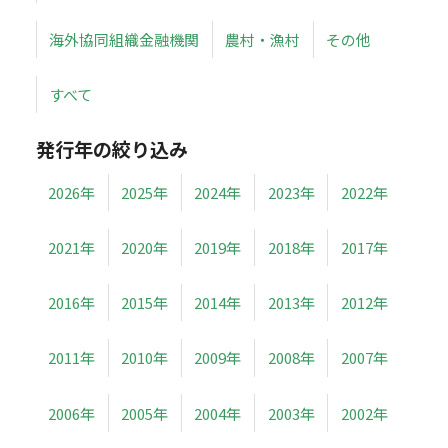
海外協同組織金融機関
農村・漁村
その他
すべて
発行年の絞り込み
2026年
2025年
2024年
2023年
2022年
2021年
2020年
2019年
2018年
2017年
2016年
2015年
2014年
2013年
2012年
2011年
2010年
2009年
2008年
2007年
2006年
2005年
2004年
2003年
2002年