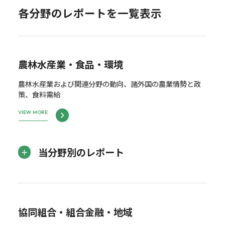
各分野のレポートを一覧表示
農林水産業・食品・環境
農林水産業および関連分野の動向、諸外国の農業情勢と政
策、食料需給
VIEW MORE
当分野別のレポート
協同組合・組合金融・地域