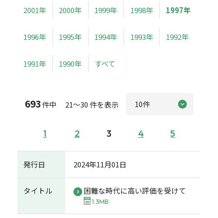
2001年
2000年
1999年
1998年
1997年
1996年
1995年
1994年
1993年
1992年
1991年
1990年
すべて
693
件中 21～30 件を表示
1
2
3
4
5
発行日
2024年11月01日
タイトル
困難な時代に高い評価を受けて
1.3MB