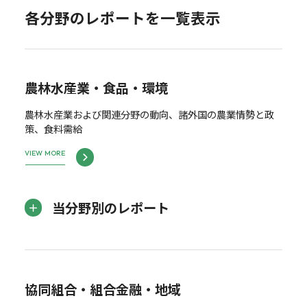
各分野のレポートを一覧表示
農林水産業・食品・環境
農林水産業および関連分野の動向、諸外国の農業情勢と政
策、食料需給
VIEW MORE
当分野別のレポート
協同組合・組合金融・地域