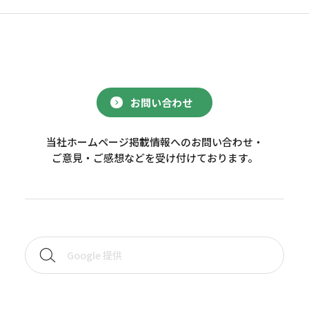
お問い合わせ
当社ホームページ掲載情報へのお問い合わせ・
ご意見・ご感想などを受け付けております。