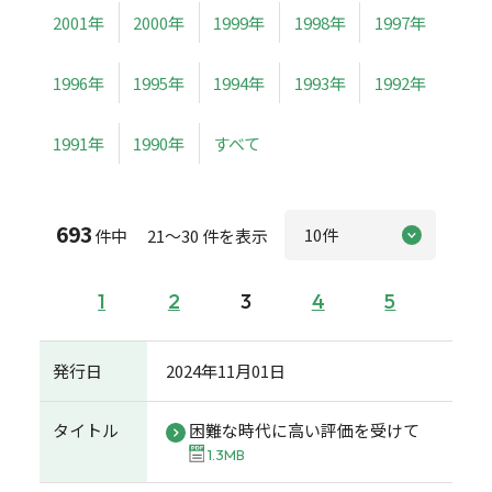
2001年
2000年
1999年
1998年
1997年
1996年
1995年
1994年
1993年
1992年
1991年
1990年
すべて
693
件中 21～30 件を表示
1
2
3
4
5
発行日
2024年11月01日
タイトル
困難な時代に高い評価を受けて
1.3MB