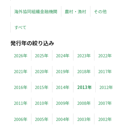
海外協同組織金融機関
農村・漁村
その他
すべて
発行年の絞り込み
2026年
2025年
2024年
2023年
2022年
2021年
2020年
2019年
2018年
2017年
2016年
2015年
2014年
2013年
2012年
2011年
2010年
2009年
2008年
2007年
2006年
2005年
2004年
2003年
2002年