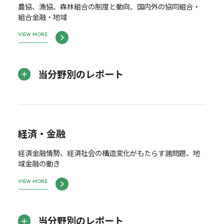
農協、漁協、森林組合の制度と動向、国内外の協同組合・
組合金融・地域
VIEW MORE
当分野別のレポート
経済・金融
経済金融情勢、経済社会の構造変化がもたらす諸問題、地
域金融の動き
VIEW MORE
当分野別のレポート