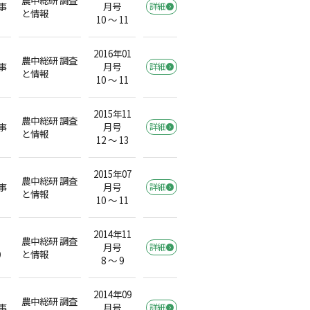
事
月号
詳細
と情報
10 ～ 11
2016年01
農中総研 調査
事
月号
詳細
と情報
10 ～ 11
2015年11
農中総研 調査
事
月号
詳細
と情報
12 ～ 13
2015年07
農中総研 調査
事
月号
詳細
と情報
10 ～ 11
2014年11
農中総研 調査
月号
詳細
）
と情報
8 ～ 9
2014年09
農中総研 調査
事
月号
詳細