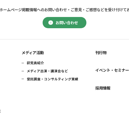
ホームページ掲載情報へのお問い合わせ・
ご意見・ご感想などを受け付けて
お問い合わせ
メディア活動
刊行物
研究員紹介
イベント・セミナ
メディア出演・講演会など
受託調査・コンサルティング実績
採用情報
に