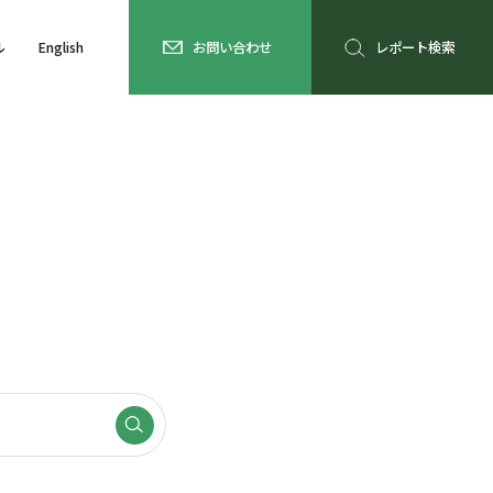
ル
English
お問い合わせ
レポート検索