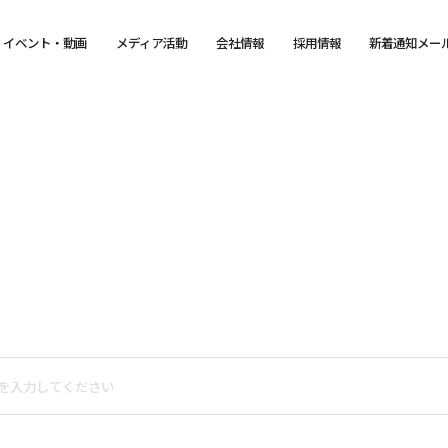
イベント・動画
メディア活動
会社情報
採用情報
新着通知メー