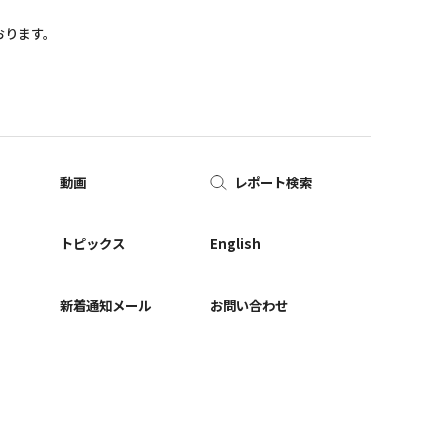
おります。
動画
レポート検索
ー
トピックス
English
新着通知メール
お問い合わせ