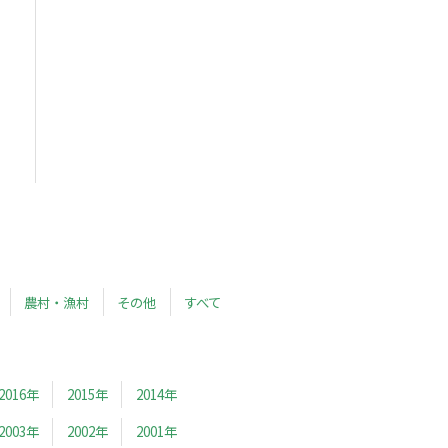
農村・漁村
その他
すべて
2016年
2015年
2014年
2003年
2002年
2001年