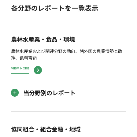
各分野のレポートを一覧表示
農林水産業・食品・環境
農林水産業および関連分野の動向、諸外国の農業情勢と政
策、食料需給
VIEW MORE
当分野別のレポート
協同組合・組合金融・地域