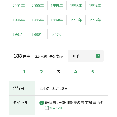
2001年
2000年
1999年
1998年
1997年
1996年
1995年
1994年
1993年
1992年
1991年
1990年
すべて
188
件中 21～30 件を表示
1
2
3
4
5
発行日
2018年01月10日
タイトル
静岡県JA遠州夢咲の農業融資渉外
744.3KB