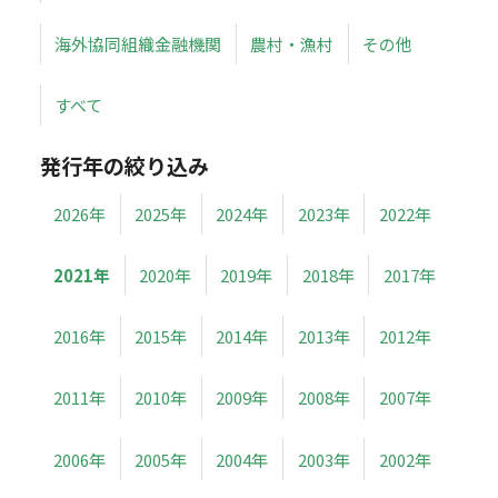
海外協同組織金融機関
農村・漁村
その他
すべて
発行年の絞り込み
2026年
2025年
2024年
2023年
2022年
2021年
2020年
2019年
2018年
2017年
2016年
2015年
2014年
2013年
2012年
2011年
2010年
2009年
2008年
2007年
2006年
2005年
2004年
2003年
2002年