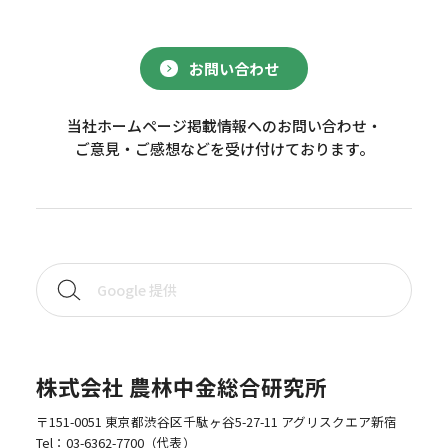
お問い合わせ
当社ホームページ掲載情報へのお問い合わせ・
ご意見・ご感想などを受け付けております。
株式会社 農林中金総合研究所
〒151-0051 東京都渋谷区千駄ヶ谷5-27-11 アグリスクエア新宿
Tel：
03-6362-7700
（代表）