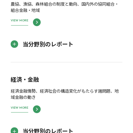
農協、漁協、森林組合の制度と動向、国内外の協同組合・
組合金融・地域
VIEW MORE
当分野別のレポート
経済・金融
経済金融情勢、経済社会の構造変化がもたらす諸問題、地
域金融の動き
VIEW MORE
当分野別のレポート