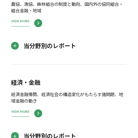
農協、漁協、森林組合の制度と動向、国内外の協同組合・
組合金融・地域
VIEW MORE
当分野別のレポート
経済・金融
経済金融情勢、経済社会の構造変化がもたらす諸問題、地
域金融の動き
VIEW MORE
当分野別のレポート