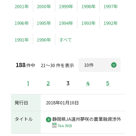
2001年
2000年
1999年
1998年
1997年
1996年
1995年
1994年
1993年
1992年
1991年
1990年
すべて
188
件中 21～30 件を表示
1
2
3
4
5
発行日
2018年01月10日
タイトル
静岡県JA遠州夢咲の農業融資渉外
744.3KB