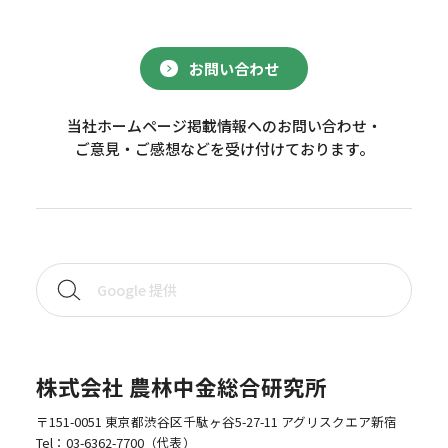
お問い合わせ
当社ホームページ掲載情報へのお問い合わせ・
ご意見・ご感想などを受け付けております。
株式会社 農林中金総合研究所
〒151-0051 東京都渋谷区千駄ヶ谷5-27-11 アグリスクエア新宿
Tel：
03-6362-7700
（代表）