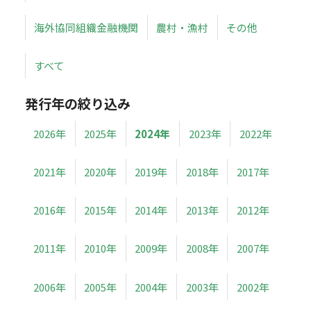
海外協同組織金融機関
農村・漁村
その他
すべて
発行年の絞り込み
2026年
2025年
2024年
2023年
2022年
2021年
2020年
2019年
2018年
2017年
2016年
2015年
2014年
2013年
2012年
2011年
2010年
2009年
2008年
2007年
2006年
2005年
2004年
2003年
2002年