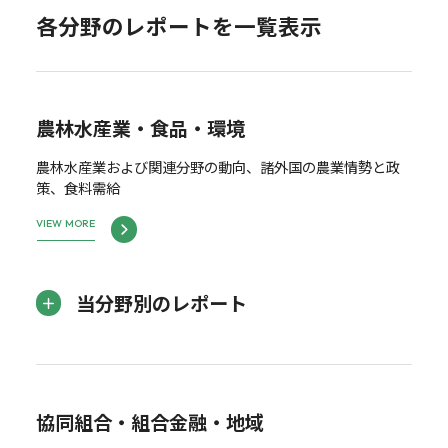
各分野のレポートを一覧表示
農林水産業・食品・環境
農林水産業および関連分野の動向、諸外国の農業情勢と政
策、食料需給
VIEW MORE
当分野別のレポート
協同組合・組合金融・地域