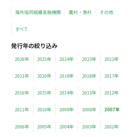
海外協同組織金融機関
農村・漁村
その他
すべて
発行年の絞り込み
2026年
2025年
2024年
2023年
2022年
2021年
2020年
2019年
2018年
2017年
2016年
2015年
2014年
2013年
2012年
2011年
2010年
2009年
2008年
2007年
2006年
2005年
2004年
2003年
2002年