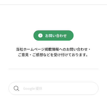
お問い合わせ
当社ホームページ掲載情報へのお問い合わせ・
ご意見・ご感想などを受け付けております。