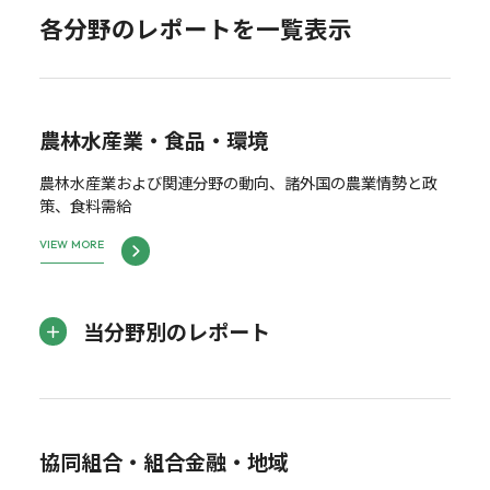
各分野のレポートを一覧表示
農林水産業・食品・環境
農林水産業および関連分野の動向、諸外国の農業情勢と政
策、食料需給
VIEW MORE
当分野別のレポート
協同組合・組合金融・地域