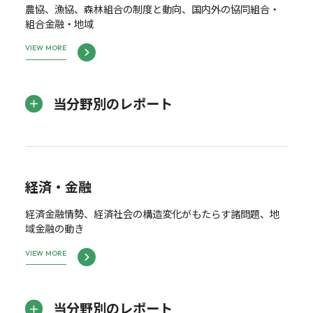
農協、漁協、森林組合の制度と動向、国内外の協同組合・
組合金融・地域
VIEW MORE
当分野別のレポート
経済・金融
経済金融情勢、経済社会の構造変化がもたらす諸問題、地
域金融の動き
VIEW MORE
当分野別のレポート