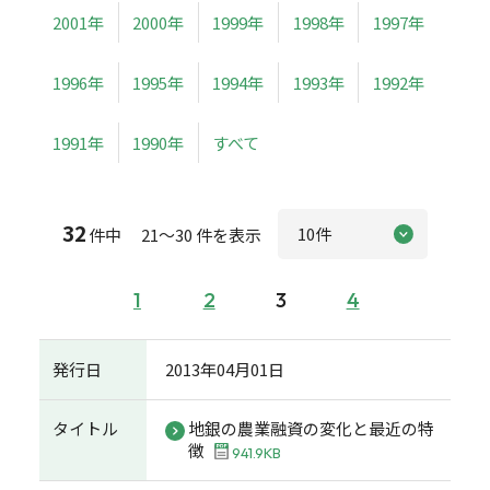
2001年
2000年
1999年
1998年
1997年
1996年
1995年
1994年
1993年
1992年
1991年
1990年
すべて
32
件中 21～30 件を表示
1
2
3
4
発行日
2013年04月01日
タイトル
地銀の農業融資の変化と最近の特
徴
941.9KB