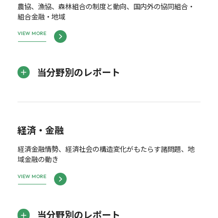
農協、漁協、森林組合の制度と動向、国内外の協同組合・
組合金融・地域
VIEW MORE
当分野別のレポート
経済・金融
経済金融情勢、経済社会の構造変化がもたらす諸問題、地
域金融の動き
VIEW MORE
当分野別のレポート