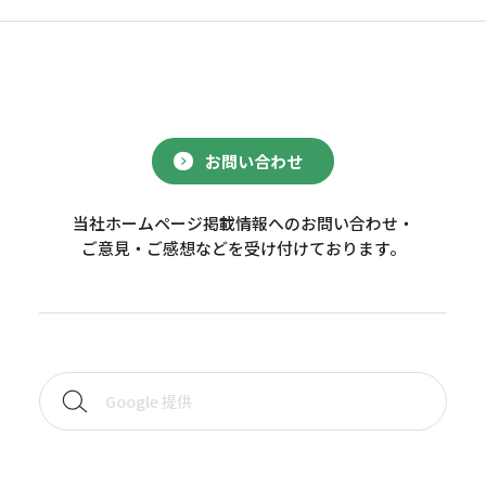
お問い合わせ
当社ホームページ掲載情報へのお問い合わせ・
ご意見・ご感想などを受け付けております。