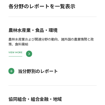
各分野のレポートを一覧表示
農林水産業・食品・環境
農林水産業および関連分野の動向、諸外国の農業情勢と政
策、食料需給
VIEW MORE
当分野別のレポート
協同組合・組合金融・地域