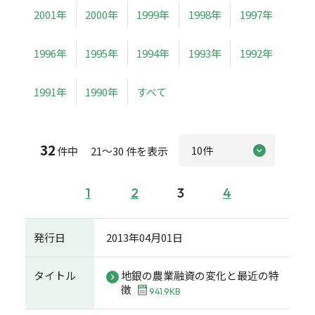
2001年
2000年
1999年
1998年
1997年
1996年
1995年
1994年
1993年
1992年
1991年
1990年
すべて
32
件中 21～30 件を表示
1
2
3
4
発行日
2013年04月01日
タイトル
地銀の農業融資の変化と最近の特
徴
941.9KB