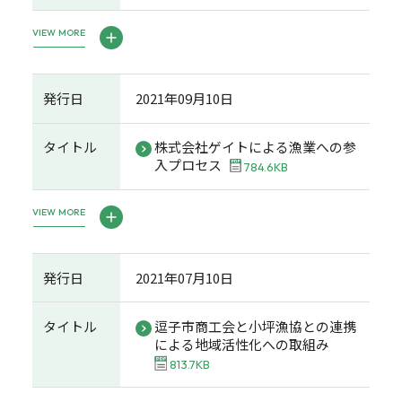
VIEW MORE
発行日
2021年09月10日
タイトル
株式会社ゲイトによる漁業への参
入プロセス
784.6KB
VIEW MORE
発行日
2021年07月10日
タイトル
逗子市商工会と小坪漁協との連携
による地域活性化への取組み
813.7KB