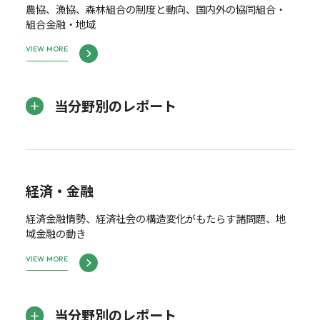
農協、漁協、森林組合の制度と動向、国内外の協同組合・
組合金融・地域
VIEW MORE
当分野別のレポート
経済・金融
経済金融情勢、経済社会の構造変化がもたらす諸問題、地
域金融の動き
VIEW MORE
当分野別のレポート