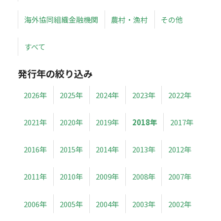
海外協同組織金融機関
農村・漁村
その他
すべて
発行年の絞り込み
2026年
2025年
2024年
2023年
2022年
2021年
2020年
2019年
2018年
2017年
2016年
2015年
2014年
2013年
2012年
2011年
2010年
2009年
2008年
2007年
2006年
2005年
2004年
2003年
2002年