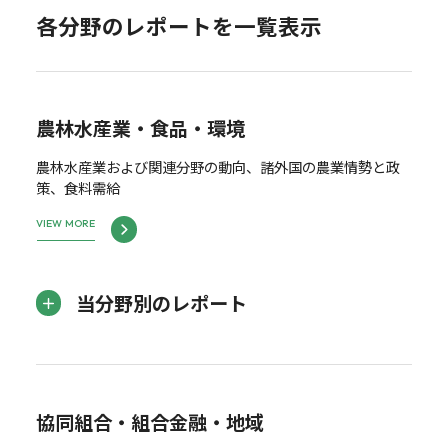
各分野のレポートを一覧表示
農林水産業・食品・環境
農林水産業および関連分野の動向、諸外国の農業情勢と政
策、食料需給
VIEW MORE
当分野別のレポート
協同組合・組合金融・地域