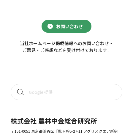
お問い合わせ
当社ホームページ掲載情報へのお問い合わせ・
ご意見・ご感想などを受け付けております。
株式会社 農林中金総合研究所
〒151-0051 東京都渋谷区千駄ヶ谷5-27-11 アグリスクエア新宿