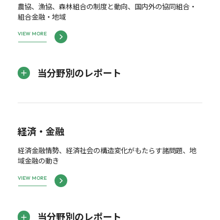
農協、漁協、森林組合の制度と動向、国内外の協同組合・
組合金融・地域
VIEW MORE
当分野別のレポート
経済・金融
経済金融情勢、経済社会の構造変化がもたらす諸問題、地
域金融の動き
VIEW MORE
当分野別のレポート