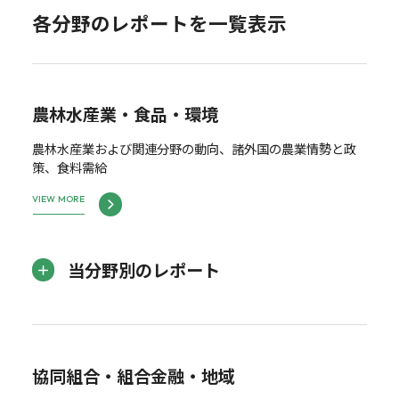
各分野のレポートを一覧表示
農林水産業・食品・環境
農林水産業および関連分野の動向、諸外国の農業情勢と政
策、食料需給
VIEW MORE
当分野別のレポート
協同組合・組合金融・地域