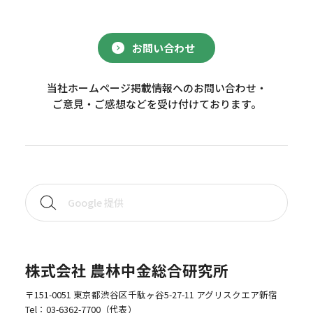
お問い合わせ
当社ホームページ掲載情報へのお問い合わせ・
ご意見・ご感想などを受け付けております。
株式会社 農林中金総合研究所
〒151-0051 東京都渋谷区千駄ヶ谷5-27-11 アグリスクエア新宿
Tel：
03-6362-7700
（代表）