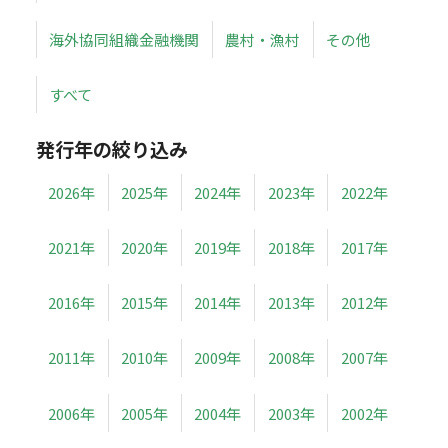
海外協同組織金融機関
農村・漁村
その他
すべて
発行年の絞り込み
2026年
2025年
2024年
2023年
2022年
2021年
2020年
2019年
2018年
2017年
2016年
2015年
2014年
2013年
2012年
2011年
2010年
2009年
2008年
2007年
2006年
2005年
2004年
2003年
2002年