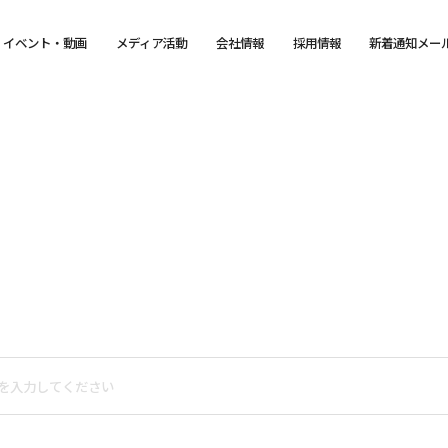
イベント・動画
メディア活動
会社情報
採用情報
新着通知メー