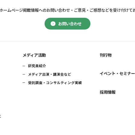
ホームページ掲載情報へのお問い合わせ・
ご意見・ご感想などを受け付けて
お問い合わせ
メディア活動
刊行物
研究員紹介
イベント・セミナ
メディア出演・講演会など
受託調査・コンサルティング実績
採用情報
に