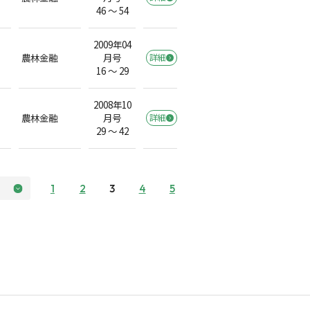
46 ～ 54
2009年04
農林金融
月号
詳細
16 ～ 29
2008年10
農林金融
月号
詳細
29 ～ 42
1
2
3
4
5