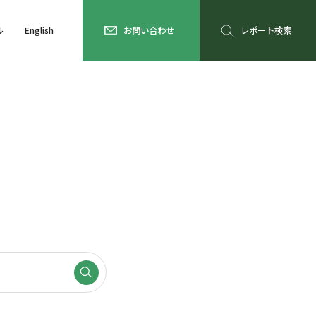
ル
English
お問い合わせ
レポート検索