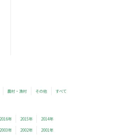
農村・漁村
その他
すべて
2016年
2015年
2014年
2003年
2002年
2001年