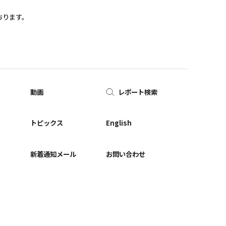
おります。
動画
レポート検索
ー
トピックス
English
新着通知メール
お問い合わせ