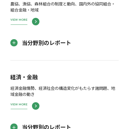
農協、漁協、森林組合の制度と動向、国内外の協同組合・
組合金融・地域
VIEW MORE
当分野別のレポート
経済・金融
経済金融情勢、経済社会の構造変化がもたらす諸問題、地
域金融の動き
VIEW MORE
当分野別のレポート