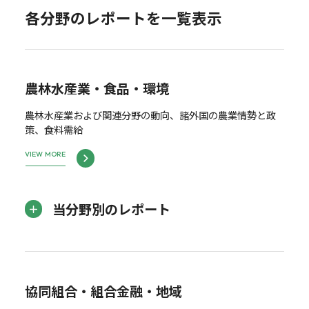
各分野のレポートを一覧表示
農林水産業・食品・環境
農林水産業および関連分野の動向、諸外国の農業情勢と政
策、食料需給
VIEW MORE
当分野別のレポート
協同組合・組合金融・地域