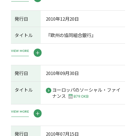
発行日
2010年12月20日
タイトル
『欧州の協同組合銀行』
VIEW MORE
発行日
2010年09月30日
タイトル
ヨーロッパのソーシャル・ファイ
ナンス
879.0KB
VIEW MORE
発行日
2010年07月15日