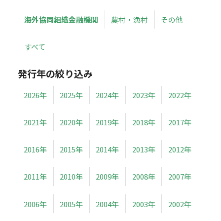
海外協同組織金融機関
農村・漁村
その他
すべて
発行年の絞り込み
2026年
2025年
2024年
2023年
2022年
2021年
2020年
2019年
2018年
2017年
2016年
2015年
2014年
2013年
2012年
2011年
2010年
2009年
2008年
2007年
2006年
2005年
2004年
2003年
2002年