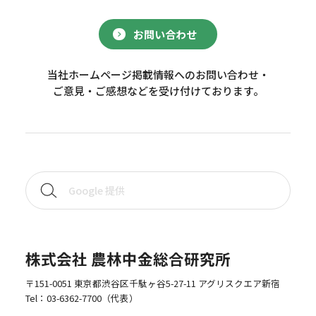
お問い合わせ
当社ホームページ掲載情報へのお問い合わせ・
ご意見・ご感想などを受け付けております。
株式会社 農林中金総合研究所
〒151-0051 東京都渋谷区千駄ヶ谷5-27-11 アグリスクエア新宿
Tel：
03-6362-7700
（代表）