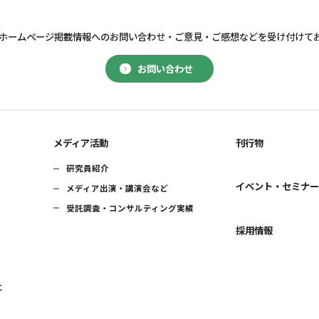
ホームページ掲載情報へのお問い合わせ・
ご意見・ご感想などを受け付けて
お問い合わせ
メディア活動
刊行物
研究員紹介
イベント・セミナ
メディア出演・講演会など
受託調査・コンサルティング実績
採用情報
に