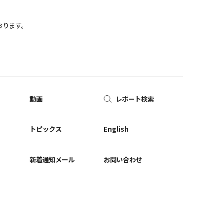
おります。
動画
レポート検索
ー
トピックス
English
新着通知メール
お問い合わせ