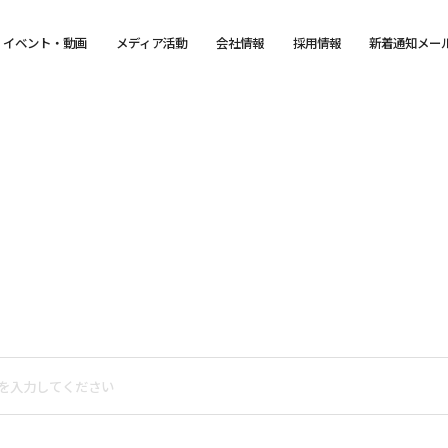
イベント・動画
メディア活動
会社情報
採用情報
新着通知メー