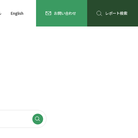
ル
English
お問い合わせ
レポート検索