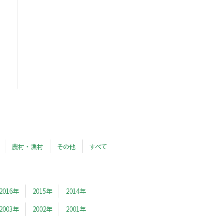
農村・漁村
その他
すべて
2016年
2015年
2014年
2003年
2002年
2001年