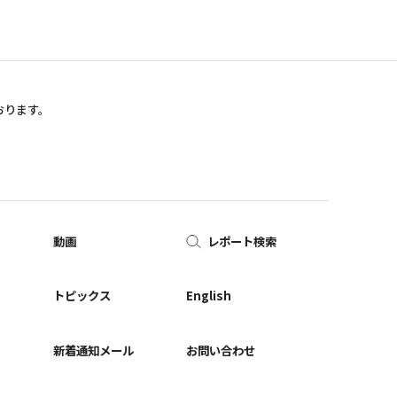
おります。
動画
レポート検索
ー
トピックス
English
新着通知メール
お問い合わせ