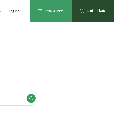
ル
English
お問い合わせ
レポート検索