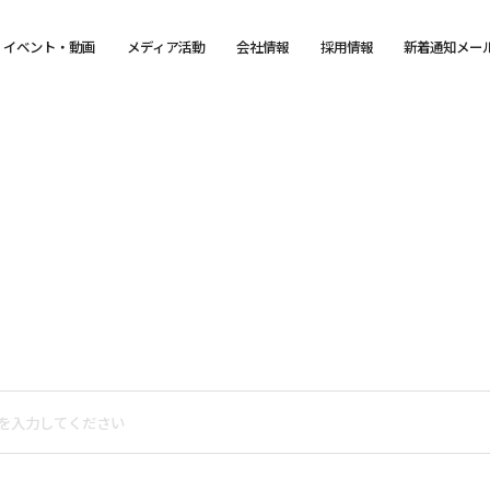
イベント・動画
メディア活動
会社情報
採用情報
新着通知メー