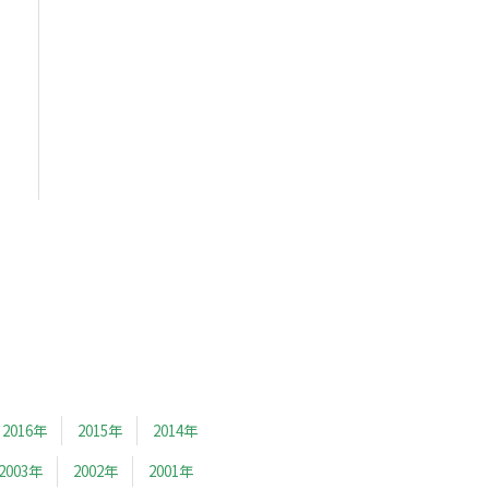
2016年
2015年
2014年
2003年
2002年
2001年