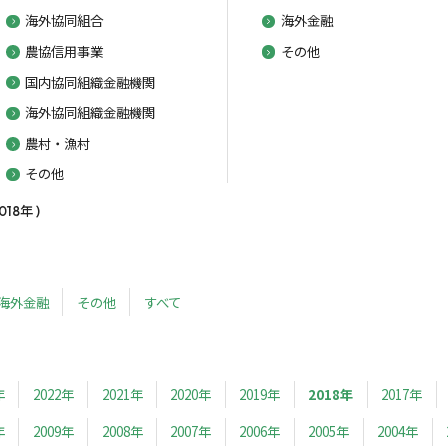
海外協同組合
海外金融
農協信用事業
その他
国内協同組織金融機関
海外協同組織金融機関
農村・漁村
その他
8年 )
海外金融
その他
すべて
年
2022年
2021年
2020年
2019年
2018年
2017年
年
2009年
2008年
2007年
2006年
2005年
2004年