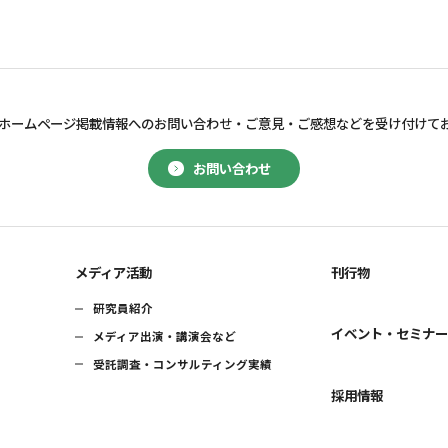
ホームページ掲載情報へのお問い合わせ・
ご意見・ご感想などを受け付けて
お問い合わせ
メディア活動
刊行物
研究員紹介
イベント・セミナ
メディア出演・講演会など
受託調査・コンサルティング実績
採用情報