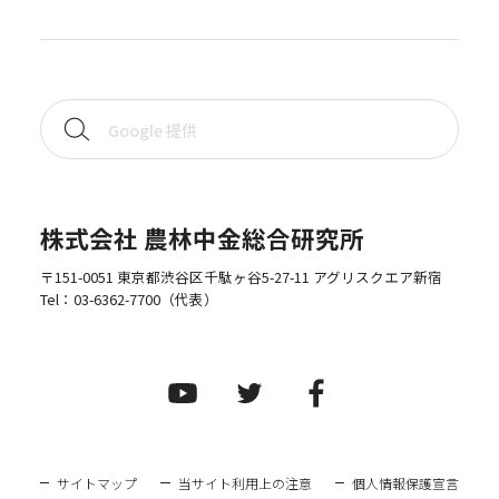
株式会社 農林中金総合研究所
〒151-0051 東京都渋谷区千駄ヶ谷5-27-11 アグリスクエア新宿
Tel：
03-6362-7700
（代表）
サイトマップ
当サイト利用上の注意
個人情報保護宣言