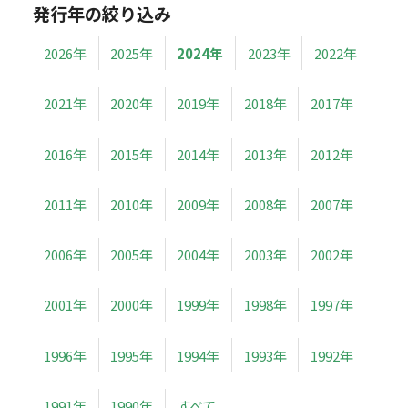
発行年の絞り込み
2026年
2025年
2024年
2023年
2022年
2021年
2020年
2019年
2018年
2017年
2016年
2015年
2014年
2013年
2012年
2011年
2010年
2009年
2008年
2007年
2006年
2005年
2004年
2003年
2002年
2001年
2000年
1999年
1998年
1997年
1996年
1995年
1994年
1993年
1992年
1991年
1990年
すべて