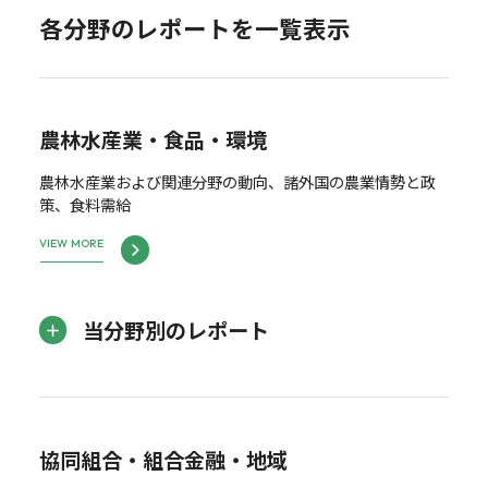
各分野のレポートを一覧表示
農林水産業・食品・環境
農林水産業および関連分野の動向、諸外国の農業情勢と政
策、食料需給
VIEW MORE
当分野別のレポート
協同組合・組合金融・地域