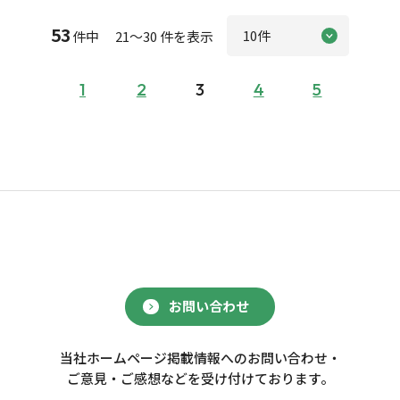
53
件中 21～30 件を表示
1
2
3
4
5
お問い合わせ
当社ホームページ掲載情報へのお問い合わせ・
ご意見・ご感想などを受け付けております。