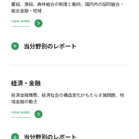
農協、漁協、森林組合の制度と動向、国内外の協同組合・
組合金融・地域
VIEW MORE
当分野別のレポート
経済・金融
経済金融情勢、経済社会の構造変化がもたらす諸問題、地
域金融の動き
VIEW MORE
当分野別のレポート