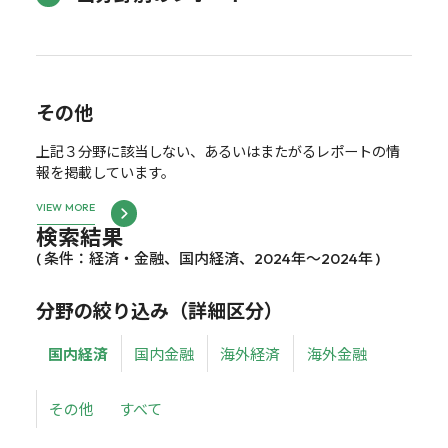
その他
上記３分野に該当しない、あるいはまたがるレポートの情
報を掲載しています。
VIEW MORE
検索結果
( 条件：経済・金融、国内経済、2024年～2024年 )
分野の絞り込み（詳細区分）
国内経済
国内金融
海外経済
海外金融
その他
すべて