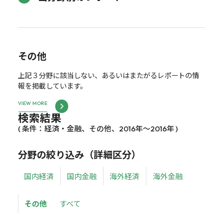
その他
上記３分野に該当しない、あるいはまたがるレポートの情
報を掲載しています。
VIEW MORE
検索結果
( 条件：経済・金融、その他、2016年～2016年 )
分野の絞り込み（詳細区分）
国内経済
国内金融
海外経済
海外金融
その他
すべて