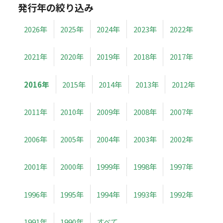
発行年の絞り込み
2026年
2025年
2024年
2023年
2022年
2021年
2020年
2019年
2018年
2017年
2016年
2015年
2014年
2013年
2012年
2011年
2010年
2009年
2008年
2007年
2006年
2005年
2004年
2003年
2002年
2001年
2000年
1999年
1998年
1997年
1996年
1995年
1994年
1993年
1992年
1991年
1990年
すべて