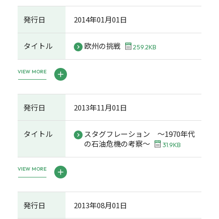
発行日
2014年01月01日
タイトル
欧州の挑戦
259.2KB
VIEW MORE
発行日
2013年11月01日
タイトル
スタグフレーション ～1970年代
の石油危機の考察～
31.9KB
VIEW MORE
発行日
2013年08月01日