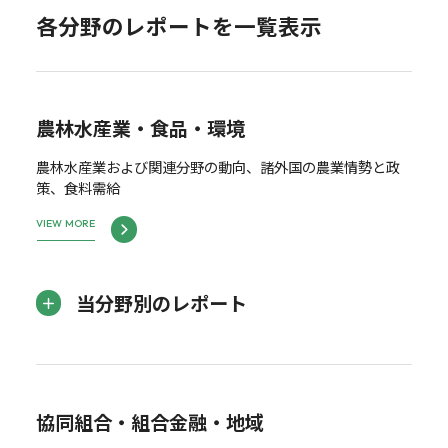
各分野のレポートを一覧表示
農林水産業・食品・環境
農林水産業および関連分野の動向、諸外国の農業情勢と政
策、食料需給
VIEW MORE
当分野別のレポート
協同組合・組合金融・地域