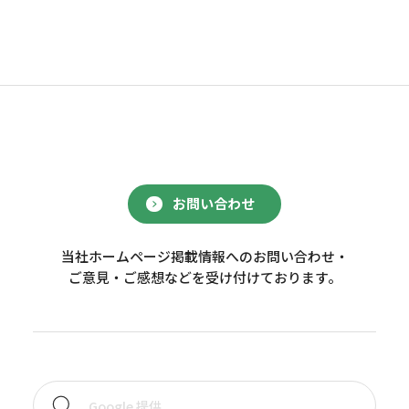
お問い合わせ
当社ホームページ掲載情報へのお問い合わせ・
ご意見・ご感想などを受け付けております。