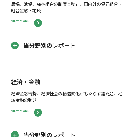
農協、漁協、森林組合の制度と動向、国内外の協同組合・
組合金融・地域
VIEW MORE
当分野別のレポート
経済・金融
経済金融情勢、経済社会の構造変化がもたらす諸問題、地
域金融の動き
VIEW MORE
当分野別のレポート