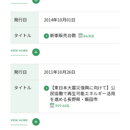
発行日
2014年10月01日
タイトル
新車販売台数
84.1KB
VIEW MORE
発行日
2011年10月26日
タイトル
【東日本大震災復興に向けて】公
民協働で再生可能エネルギー活用
を進める長野県・飯田市
399.4KB
VIEW MORE