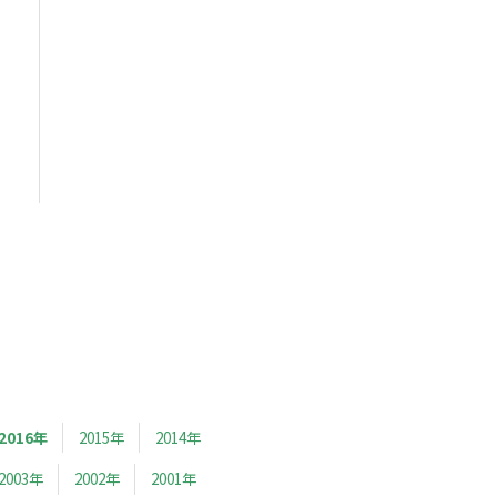
2016年
2015年
2014年
2003年
2002年
2001年