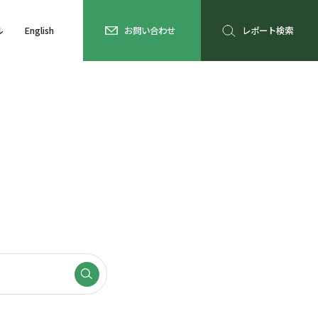
ル
English
お問い合わせ
レポート検索