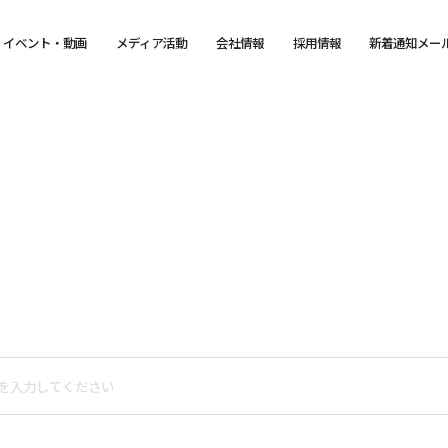
イベント・動画
メディア活動
会社情報
採用情報
新着通知メー