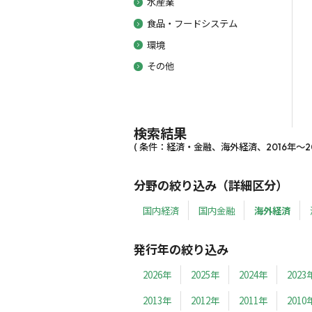
水産業
食品・フードシステム
環境
その他
検索結果
( 条件：経済・金融、海外経済、2016年～201
分野の絞り込み（詳細区分）
国内経済
国内金融
海外経済
発行年の絞り込み
2026年
2025年
2024年
2023
2013年
2012年
2011年
2010