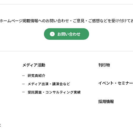
ホームページ掲載情報へのお問い合わせ・
ご意見・ご感想などを受け付けて
お問い合わせ
メディア活動
刊行物
研究員紹介
イベント・セミナ
メディア出演・講演会など
受託調査・コンサルティング実績
採用情報
に