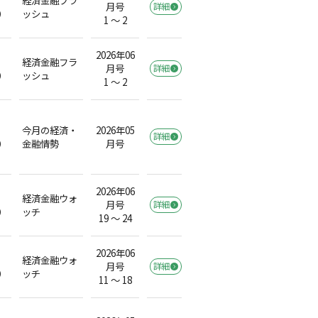
月号
詳細
）
ッシュ
1 ～ 2
2026年06
経済金融フラ
月号
詳細
）
ッシュ
1 ～ 2
今月の経済・
2026年05
詳細
）
金融情勢
月号
2026年06
経済金融ウォ
月号
詳細
）
ッチ
19 ～ 24
2026年06
経済金融ウォ
月号
詳細
）
ッチ
11 ～ 18