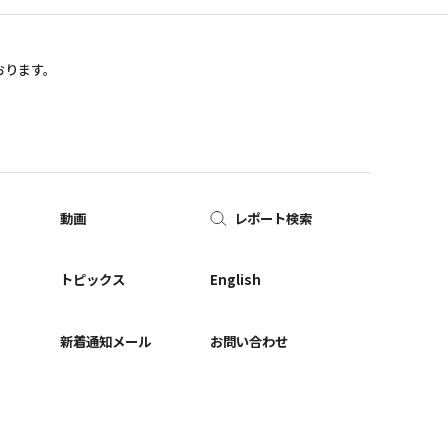
おります。
動画
レポート検索
ー
トピックス
English
新着通知メール
お問い合わせ