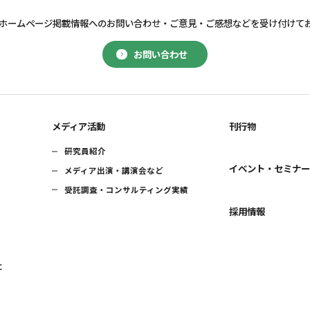
ホームページ掲載情報へのお問い合わせ・
ご意見・ご感想などを受け付けて
お問い合わせ
メディア活動
刊行物
研究員紹介
イベント・セミナ
メディア出演・講演会など
受託調査・コンサルティング実績
採用情報
に