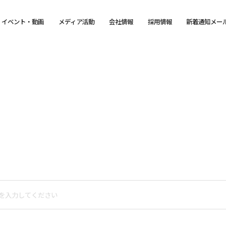
イベント・動画
メディア活動
会社情報
採用情報
新着通知メー