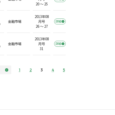
）
20 ～ 25
2013年08
金融市場
月号
詳細
）
26 ～ 27
2013年08
金融市場
月号
詳細
）
31
1
2
3
4
5