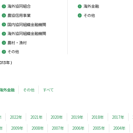
海外協同組合
海外金融
農協信用事業
その他
国内協同組織金融機関
海外協同組織金融機関
農村・漁村
その他
3年 )
海外金融
その他
すべて
年
2022年
2021年
2020年
2019年
2018年
2017年
0年
2009年
2008年
2007年
2006年
2005年
2004年