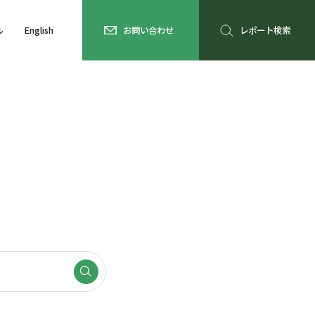
ル
English
お問い合わせ
レポート検索