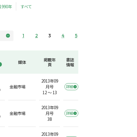
1990年
すべて
1
2
3
4
5
掲載年
書誌
媒体
頁
情報
2013年09
金融市場
月号
詳細
）
12 ～ 13
2013年09
金融市場
月号
詳細
）
38
2013年09