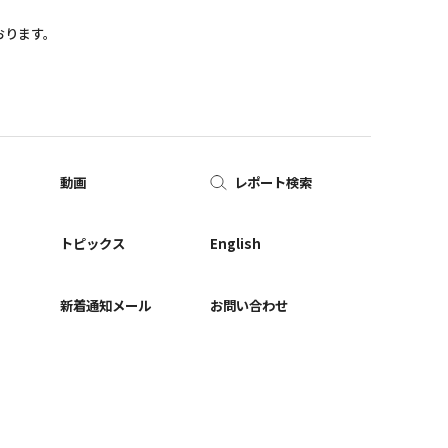
おります。
動画
レポート検索
ー
トピックス
English
新着通知メール
お問い合わせ