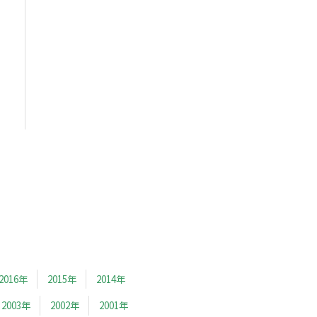
2016年
2015年
2014年
2003年
2002年
2001年