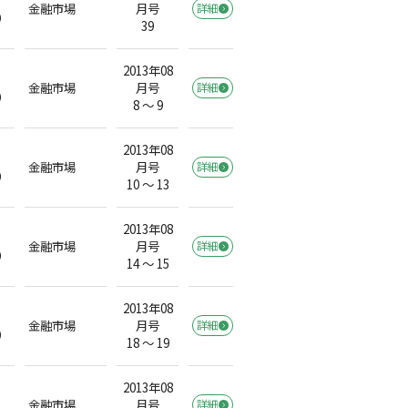
金融市場
月号
詳細
）
39
2013年08
金融市場
月号
詳細
）
8 ～ 9
2013年08
金融市場
月号
詳細
）
10 ～ 13
2013年08
金融市場
月号
詳細
）
14 ～ 15
2013年08
金融市場
月号
詳細
）
18 ～ 19
2013年08
金融市場
月号
詳細