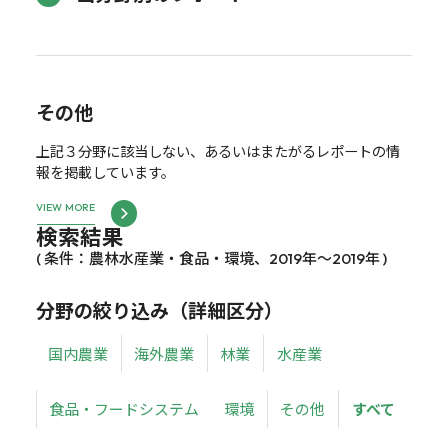
その他
上記３分野に該当しない、あるいはまたがるレポートの情
報を掲載しています。
VIEW MORE
検索結果
( 条件：農林水産業・食品・環境、2019年～2019年 )
分野の絞り込み（詳細区分）
国内農業
海外農業
林業
水産業
食品・フードシステム
環境
その他
すべて