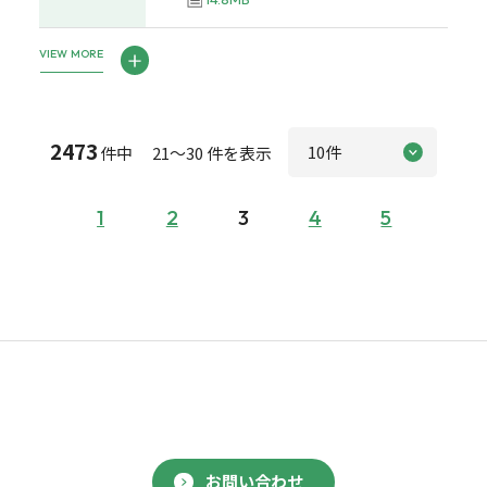
VIEW MORE
2473
件中 21～30 件を表示
1
2
3
4
5
お問い合わせ