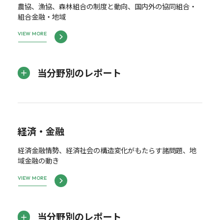
農協、漁協、森林組合の制度と動向、国内外の協同組合・
組合金融・地域
VIEW MORE
当分野別のレポート
経済・金融
経済金融情勢、経済社会の構造変化がもたらす諸問題、地
域金融の動き
VIEW MORE
当分野別のレポート