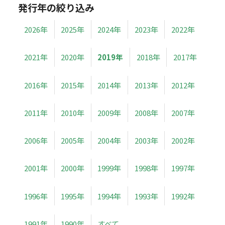
発行年の絞り込み
2026年
2025年
2024年
2023年
2022年
2021年
2020年
2019年
2018年
2017年
2016年
2015年
2014年
2013年
2012年
2011年
2010年
2009年
2008年
2007年
2006年
2005年
2004年
2003年
2002年
2001年
2000年
1999年
1998年
1997年
1996年
1995年
1994年
1993年
1992年
1991年
1990年
すべて