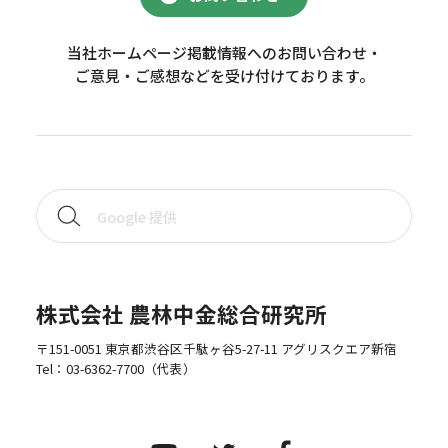
当社ホームページ掲載情報へのお問い合わせ・
ご意見・ご感想などを受け付けております。
株式会社 農林中金総合研究所
〒151-0051 東京都渋谷区千駄ヶ谷5-27-11 アグリスクエア新宿
Tel：
03-6362-7700
（代表）