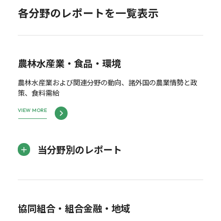
各分野のレポートを一覧表示
農林水産業・食品・環境
農林水産業および関連分野の動向、諸外国の農業情勢と政
策、食料需給
VIEW MORE
当分野別のレポート
協同組合・組合金融・地域