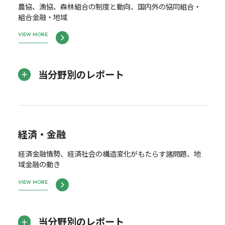
農協、漁協、森林組合の制度と動向、国内外の協同組合・
組合金融・地域
VIEW MORE
当分野別のレポート
経済・金融
経済金融情勢、経済社会の構造変化がもたらす諸問題、地
域金融の動き
VIEW MORE
当分野別のレポート