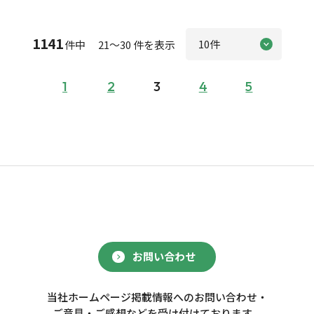
1141
件中 21～30 件を表示
1
2
3
4
5
お問い合わせ
当社ホームページ掲載情報へのお問い合わせ・
ご意見・ご感想などを受け付けております。