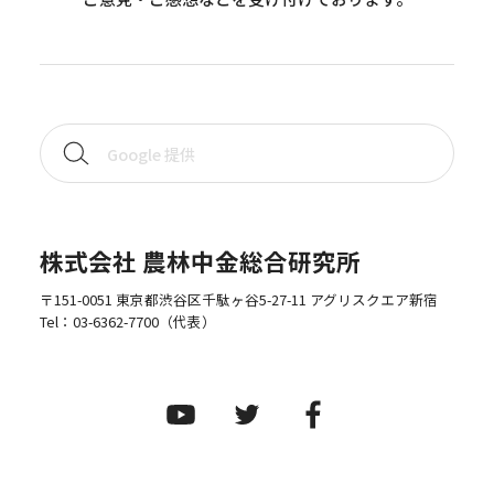
株式会社 農林中金総合研究所
〒151-0051 東京都渋谷区千駄ヶ谷5-27-11 アグリスクエア新宿
Tel：
03-6362-7700
（代表）