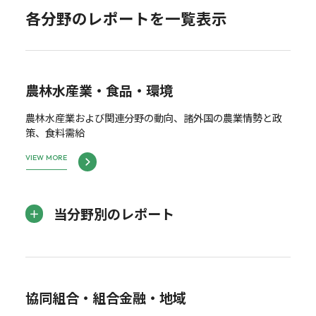
各分野のレポートを一覧表示
農林水産業・食品・環境
農林水産業および関連分野の動向、諸外国の農業情勢と政
策、食料需給
VIEW MORE
当分野別のレポート
協同組合・組合金融・地域