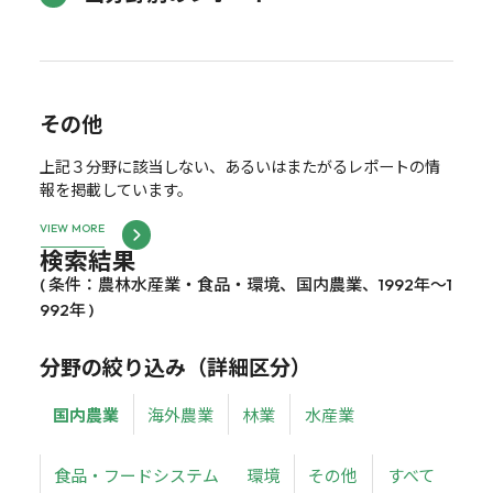
その他
上記３分野に該当しない、あるいはまたがるレポートの情
報を掲載しています。
VIEW MORE
検索結果
( 条件：農林水産業・食品・環境、国内農業、1992年～1
992年 )
分野の絞り込み（詳細区分）
国内農業
海外農業
林業
水産業
食品・フードシステム
環境
その他
すべて