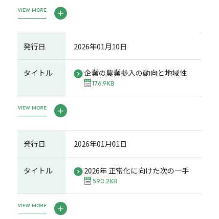
VIEW MORE
発行日
2026年01月10日
タイトル
企業の農業参入の動向と地域性
176.9KB
VIEW MORE
発行日
2026年01月01日
タイトル
2026年 正常化に向けた次の一手
590.2KB
VIEW MORE