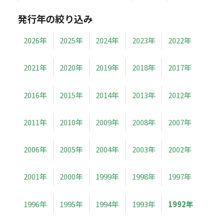
発行年の絞り込み
2026年
2025年
2024年
2023年
2022年
2021年
2020年
2019年
2018年
2017年
2016年
2015年
2014年
2013年
2012年
2011年
2010年
2009年
2008年
2007年
2006年
2005年
2004年
2003年
2002年
2001年
2000年
1999年
1998年
1997年
1996年
1995年
1994年
1993年
1992年