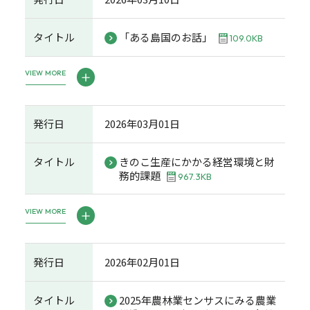
タイトル
「ある島国のお話」
109.0KB
VIEW MORE
発行日
2026年03月01日
タイトル
きのこ生産にかかる経営環境と財
務的課題
967.3KB
VIEW MORE
発行日
2026年02月01日
タイトル
2025年農林業センサスにみる農業