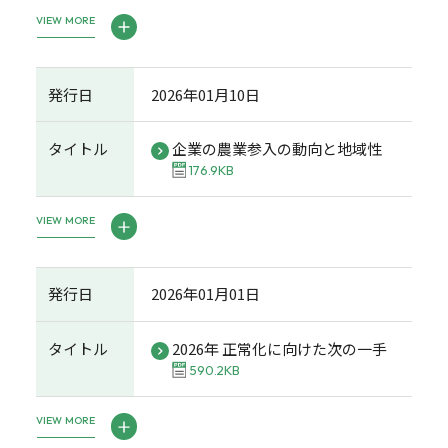
VIEW MORE
発行日
2026年01月10日
タイトル
企業の農業参入の動向と地域性
176.9KB
VIEW MORE
発行日
2026年01月01日
タイトル
2026年 正常化に向けた次の一手
590.2KB
VIEW MORE