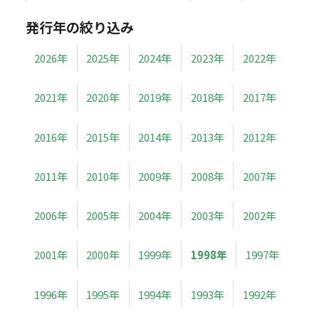
発行年の絞り込み
2026年
2025年
2024年
2023年
2022年
2021年
2020年
2019年
2018年
2017年
2016年
2015年
2014年
2013年
2012年
2011年
2010年
2009年
2008年
2007年
2006年
2005年
2004年
2003年
2002年
2001年
2000年
1999年
1998年
1997年
1996年
1995年
1994年
1993年
1992年