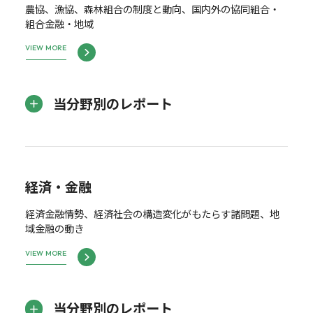
農協、漁協、森林組合の制度と動向、国内外の協同組合・
組合金融・地域
VIEW MORE
当分野別のレポート
経済・金融
経済金融情勢、経済社会の構造変化がもたらす諸問題、地
域金融の動き
VIEW MORE
当分野別のレポート