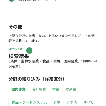
その他
上記３分野に該当しない、あるいはまたがるレポートの情
報を掲載しています。
VIEW MORE
検索結果
( 条件：農林水産業・食品・環境、国内農業、1998年～1
998年 )
分野の絞り込み（詳細区分）
国内農業
海外農業
林業
水産業
食品・フードシステム
環境
その他
すべて