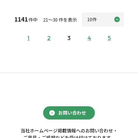
1141
件中 21～30 件を表示
1
2
3
4
5
お問い合わせ
当社ホームページ掲載情報へのお問い合わせ・
ご意見・ご感想などを受け付けております。