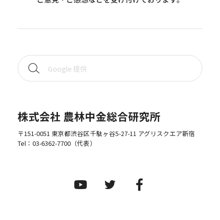
株式会社 農林中金総合研究所
〒151-0051 東京都渋谷区千駄ヶ谷5-27-11 アグリスクエア新宿
Tel：
03-6362-7700
（代表）