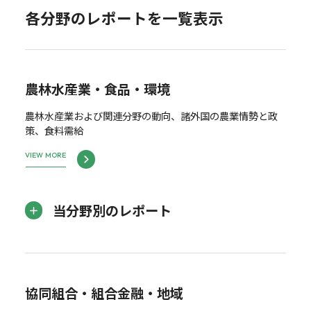
各分野のレポートを一覧表示
農林水産業・食品・環境
農林水産業および関連分野の動向、諸外国の農業情勢と政
策、食料需給
VIEW MORE
当分野別のレポート
協同組合・組合金融・地域