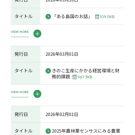
タイトル
「ある島国のお話」
109.0KB
VIEW MORE
発行日
2026年03月01日
タイトル
きのこ生産にかかる経営環境と財
務的課題
967.3KB
VIEW MORE
発行日
2026年02月01日
タイトル
2025年農林業センサスにみる農業