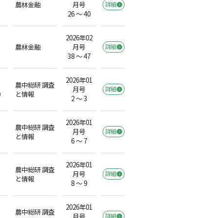
農林金融
月号
詳細
26 ～ 40
2026年02
農林金融
月号
詳細
38 ～ 47
2026年01
農中総研 調査
月号
詳細
）
と情報
2 ～ 3
2026年01
農中総研 調査
月号
詳細
と情報
6 ～ 7
2026年01
農中総研 調査
月号
詳細
と情報
8 ～ 9
2026年01
農中総研 調査
月号
詳細