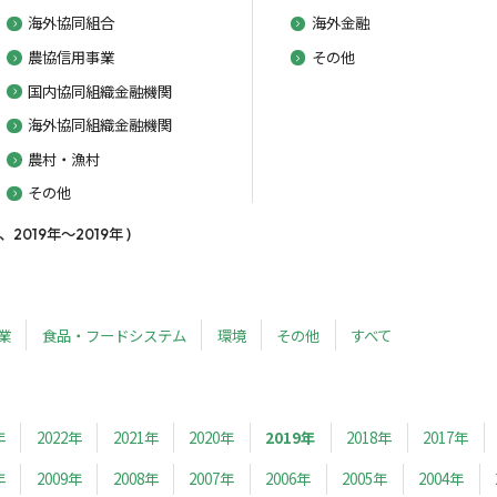
海外協同組合
海外金融
農協信用事業
その他
国内協同組織金融機関
海外協同組織金融機関
農村・漁村
その他
19年～2019年 )
業
食品・フードシステム
環境
その他
すべて
年
2022年
2021年
2020年
2019年
2018年
2017年
年
2009年
2008年
2007年
2006年
2005年
2004年