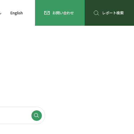
ル
English
お問い合わせ
レポート検索