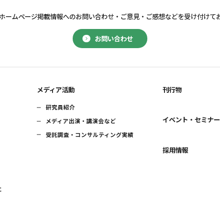
ホームページ掲載情報へのお問い合わせ・
ご意見・ご感想などを受け付けて
お問い合わせ
メディア活動
刊行物
研究員紹介
イベント・セミナ
メディア出演・講演会など
受託調査・コンサルティング実績
採用情報
に