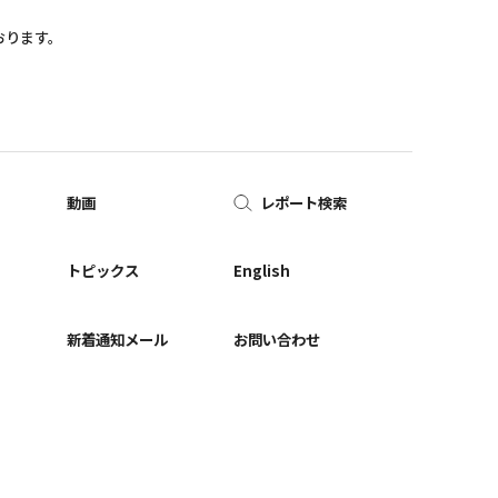
おります。
動画
レポート検索
ー
トピックス
English
新着通知メール
お問い合わせ