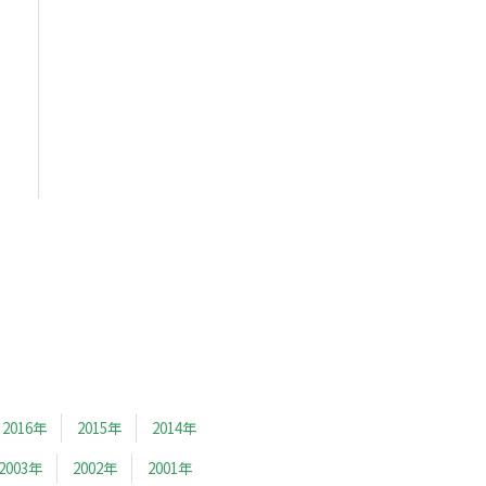
2016年
2015年
2014年
2003年
2002年
2001年