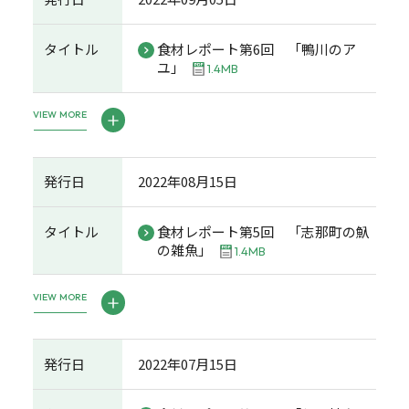
タイトル
食材レポート第6回 「鴨川のア
ユ」
1.4MB
VIEW MORE
発行日
2022年08月15日
タイトル
食材レポート第5回 「志那町の魞
の雑魚」
1.4MB
VIEW MORE
発行日
2022年07月15日