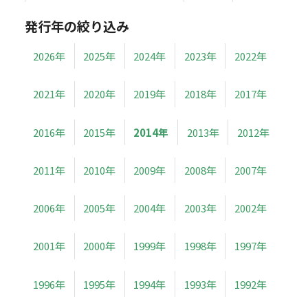
発行年の絞り込み
2026年
2025年
2024年
2023年
2022年
2021年
2020年
2019年
2018年
2017年
2016年
2015年
2014年
2013年
2012年
2011年
2010年
2009年
2008年
2007年
2006年
2005年
2004年
2003年
2002年
2001年
2000年
1999年
1998年
1997年
1996年
1995年
1994年
1993年
1992年