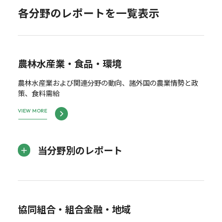
各分野のレポートを一覧表示
農林水産業・食品・環境
農林水産業および関連分野の動向、諸外国の農業情勢と政
策、食料需給
VIEW MORE
当分野別のレポート
協同組合・組合金融・地域