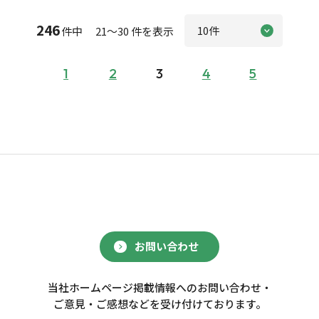
246
件中 21～30 件を表示
1
2
3
4
5
お問い合わせ
当社ホームページ掲載情報へのお問い合わせ・
ご意見・ご感想などを受け付けております。