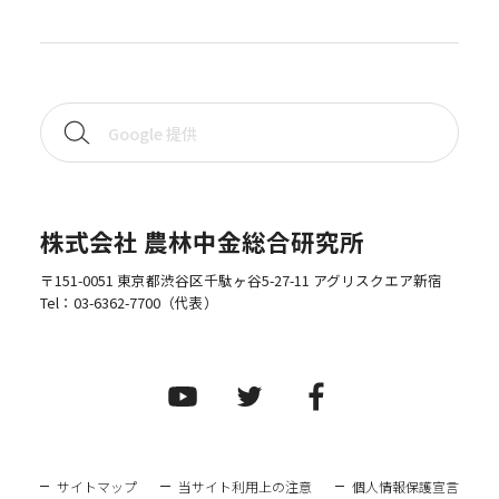
株式会社 農林中金総合研究所
〒151-0051 東京都渋谷区千駄ヶ谷5-27-11 アグリスクエア新宿
Tel：
03-6362-7700
（代表）
サイトマップ
当サイト利用上の注意
個人情報保護宣言