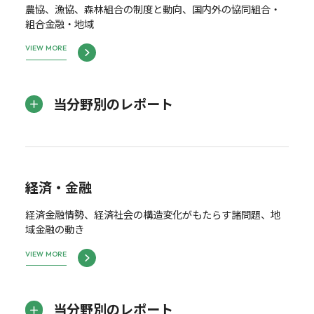
農協、漁協、森林組合の制度と動向、国内外の協同組合・
組合金融・地域
VIEW MORE
当分野別のレポート
経済・金融
経済金融情勢、経済社会の構造変化がもたらす諸問題、地
域金融の動き
VIEW MORE
当分野別のレポート