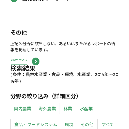
その他
上記３分野に該当しない、あるいはまたがるレポートの情
報を掲載しています。
VIEW MORE
検索結果
( 条件：農林水産業・食品・環境、水産業、2014年～20
14年 )
分野の絞り込み（詳細区分）
国内農業
海外農業
林業
水産業
食品・フードシステム
環境
その他
すべて