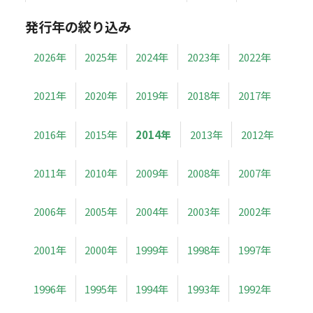
発行年の絞り込み
2026年
2025年
2024年
2023年
2022年
2021年
2020年
2019年
2018年
2017年
2016年
2015年
2014年
2013年
2012年
2011年
2010年
2009年
2008年
2007年
2006年
2005年
2004年
2003年
2002年
2001年
2000年
1999年
1998年
1997年
1996年
1995年
1994年
1993年
1992年