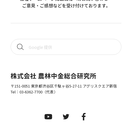
ご意見・ご感想などを受け付けております。
株式会社 農林中金総合研究所
〒151-0051 東京都渋谷区千駄ヶ谷5-27-11 アグリスクエア新宿
Tel：
03-6362-7700
（代表）