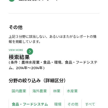
その他
上記３分野に該当しない、あるいはまたがるレポートの情
報を掲載しています。
VIEW MORE
検索結果
( 条件：農林水産業・食品・環境、食品・フードシステ
ム、2014年～2014年 )
分野の絞り込み（詳細区分）
国内農業
海外農業
林業
水産業
食品・フードシステム
環境
その他
すべて