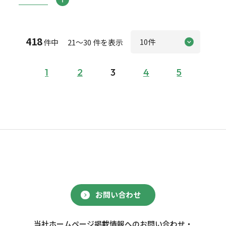
418
件中 21～30 件を表示
1
2
3
4
5
お問い合わせ
当社ホームページ掲載情報へのお問い合わせ・