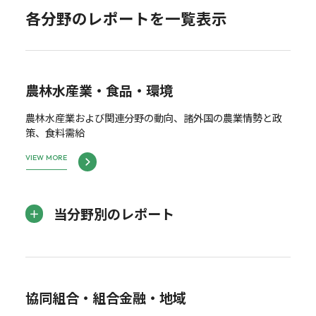
各分野のレポートを一覧表示
農林水産業・食品・環境
農林水産業および関連分野の動向、諸外国の農業情勢と政
策、食料需給
VIEW MORE
当分野別のレポート
協同組合・組合金融・地域