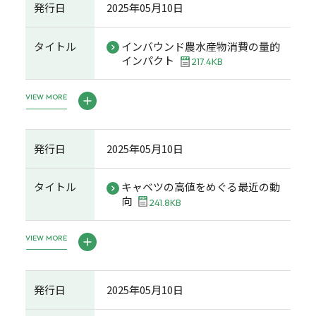
発行日
2025年05月10日
タイトル
インバウンド農水産物消費の量的
インパクト
217.4KB
VIEW MORE
発行日
2025年05月10日
タイトル
キャベツの高値をめぐる最近の動
向
241.8KB
VIEW MORE
発行日
2025年05月10日