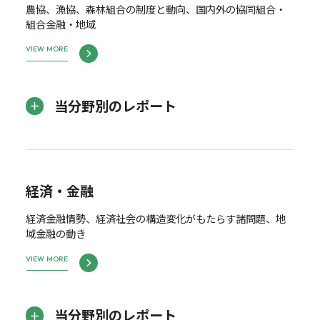
農協、漁協、森林組合の制度と動向、国内外の協同組合・
組合金融・地域
VIEW MORE
当分野別のレポート
経済・金融
経済金融情勢、経済社会の構造変化がもたらす諸問題、地
域金融の動き
VIEW MORE
当分野別のレポート