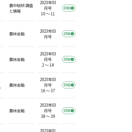
2023年03
農中総研 調査
月号
詳細
と情報
10 ～ 11
2023年03
農林金融
詳細
月号
2023年03
農林金融
月号
詳細
2 ～ 14
2023年03
農林金融
月号
詳細
）
16 ～ 37
2023年03
農林金融
月号
詳細
38 ～ 39
2023年01