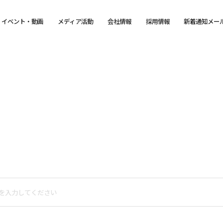
イベント・動画
メディア活動
会社情報
採用情報
新着通知メー