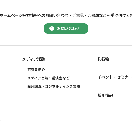
ホームページ掲載情報へのお問い合わせ・
ご意見・ご感想などを受け付けて
お問い合わせ
メディア活動
刊行物
研究員紹介
イベント・セミナ
メディア出演・講演会など
受託調査・コンサルティング実績
採用情報
に