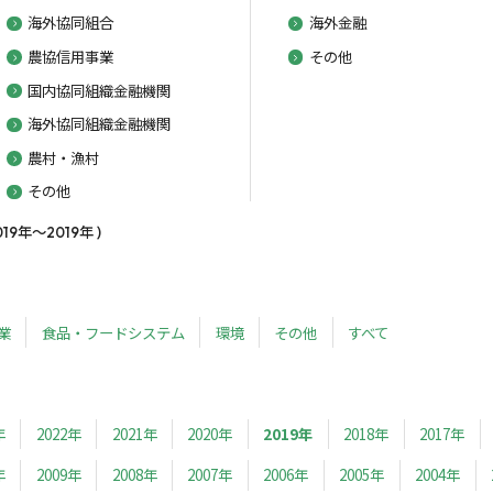
海外協同組合
海外金融
農協信用事業
その他
国内協同組織金融機関
海外協同組織金融機関
農村・漁村
その他
年～2019年 )
業
食品・フードシステム
環境
その他
すべて
年
2022年
2021年
2020年
2019年
2018年
2017年
年
2009年
2008年
2007年
2006年
2005年
2004年