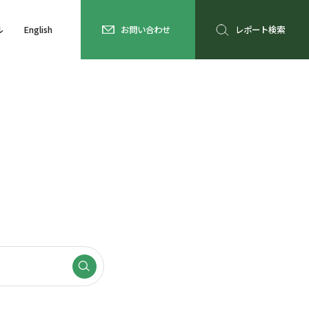
ル
English
お問い合わせ
レポート検索