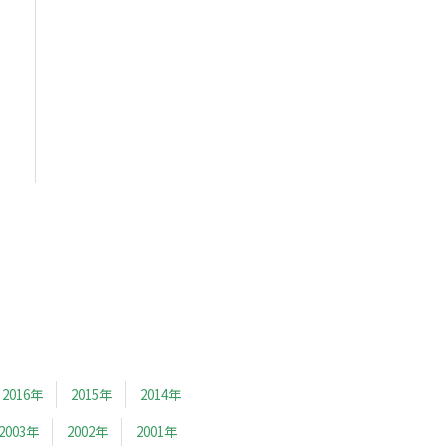
2016年
2015年
2014年
2003年
2002年
2001年