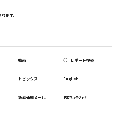
おります。
動画
レポート検索
ー
トピックス
English
新着通知メール
お問い合わせ