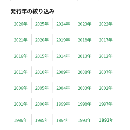
発行年の絞り込み
2026年
2025年
2024年
2023年
2022年
2021年
2020年
2019年
2018年
2017年
2016年
2015年
2014年
2013年
2012年
2011年
2010年
2009年
2008年
2007年
2006年
2005年
2004年
2003年
2002年
2001年
2000年
1999年
1998年
1997年
1996年
1995年
1994年
1993年
1992年