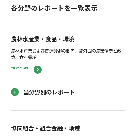
各分野のレポートを一覧表示
農林水産業・食品・環境
農林水産業および関連分野の動向、諸外国の農業情勢と政
策、食料需給
VIEW MORE
当分野別のレポート
協同組合・組合金融・地域