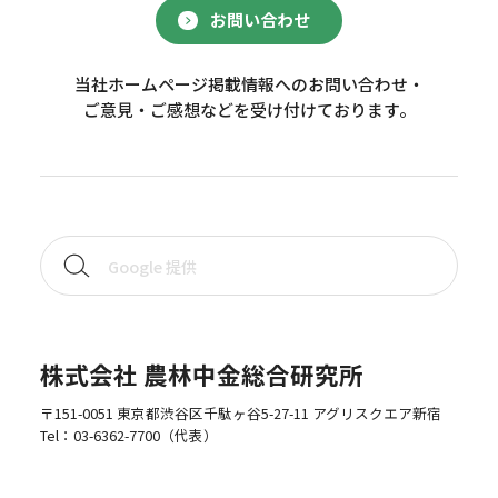
お問い合わせ
当社ホームページ掲載情報へのお問い合わせ・
ご意見・ご感想などを受け付けております。
株式会社 農林中金総合研究所
〒151-0051 東京都渋谷区千駄ヶ谷5-27-11 アグリスクエア新宿
Tel：
03-6362-7700
（代表）