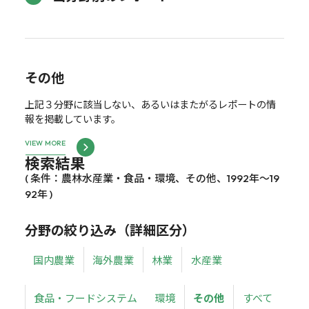
その他
上記３分野に該当しない、あるいはまたがるレポートの情
報を掲載しています。
VIEW MORE
検索結果
( 条件：農林水産業・食品・環境、その他、1992年～19
92年 )
分野の絞り込み（詳細区分）
国内農業
海外農業
林業
水産業
食品・フードシステム
環境
その他
すべて