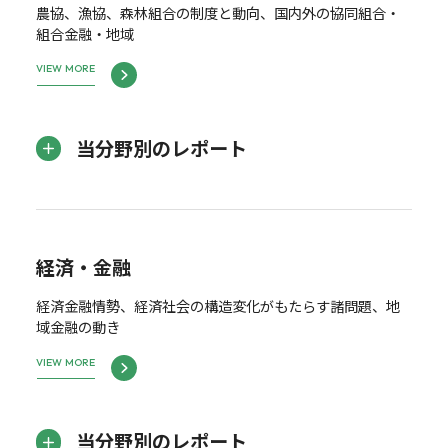
農協、漁協、森林組合の制度と動向、国内外の協同組合・
組合金融・地域
VIEW MORE
当分野別のレポート
経済・金融
経済金融情勢、経済社会の構造変化がもたらす諸問題、地
域金融の動き
VIEW MORE
当分野別のレポート