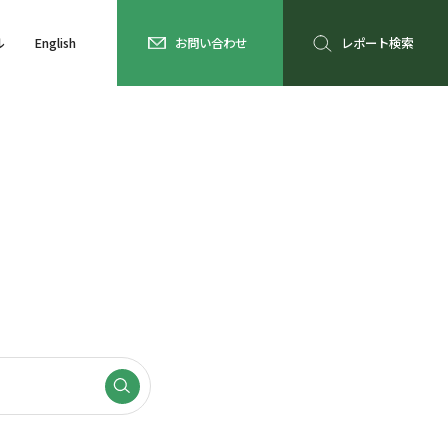
ル
English
お問い合わせ
レポート検索