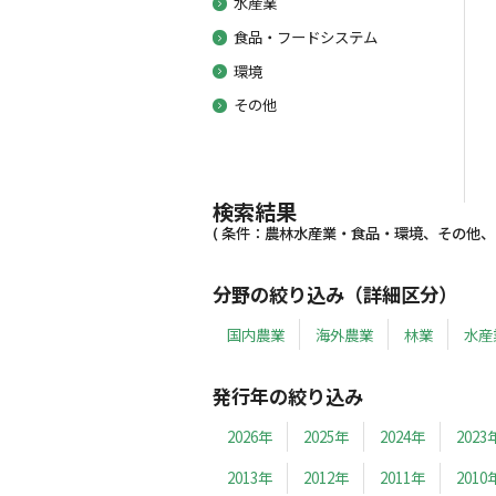
水産業
食品・フードシステム
環境
その他
検索結果
( 条件：農林水産業・食品・環境、その他、20
分野の絞り込み（詳細区分）
国内農業
海外農業
林業
水産
発行年の絞り込み
2026年
2025年
2024年
2023
2013年
2012年
2011年
2010