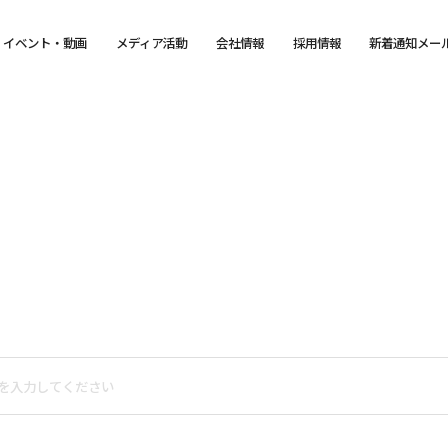
イベント・動画
メディア活動
会社情報
採用情報
新着通知メー