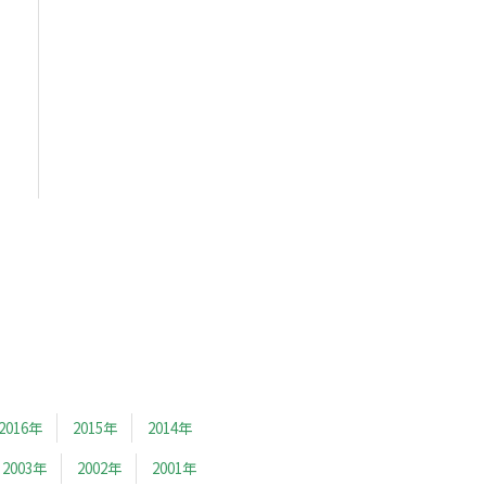
2016年
2015年
2014年
2003年
2002年
2001年