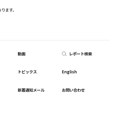
おります。
動画
レポート検索
ー
トピックス
English
新着通知メール
お問い合わせ