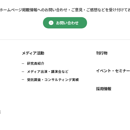
ホームページ掲載情報へのお問い合わせ・
ご意見・ご感想などを受け付けて
お問い合わせ
メディア活動
刊行物
研究員紹介
イベント・セミナ
メディア出演・講演会など
受託調査・コンサルティング実績
採用情報
に