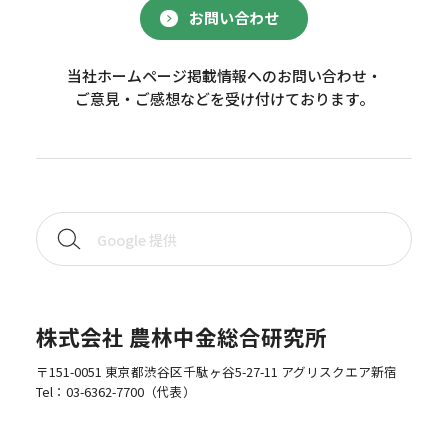
お問い合わせ
当社ホームページ掲載情報へのお問い合わせ・
ご意見・ご感想などを受け付けております。
株式会社 農林中金総合研究所
〒151-0051 東京都渋谷区千駄ヶ谷5-27-11 アグリスクエア新宿
Tel：
03-6362-7700
（代表）