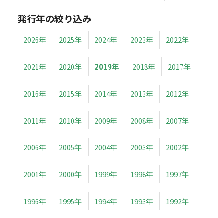
発行年の絞り込み
2026年
2025年
2024年
2023年
2022年
2021年
2020年
2019年
2018年
2017年
2016年
2015年
2014年
2013年
2012年
2011年
2010年
2009年
2008年
2007年
2006年
2005年
2004年
2003年
2002年
2001年
2000年
1999年
1998年
1997年
1996年
1995年
1994年
1993年
1992年