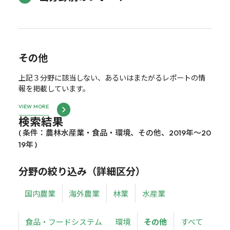
その他
上記３分野に該当しない、あるいはまたがるレポートの情
報を掲載しています。
VIEW MORE
検索結果
( 条件：農林水産業・食品・環境、その他、2019年～20
19年 )
分野の絞り込み（詳細区分）
国内農業
海外農業
林業
水産業
食品・フードシステム
環境
その他
すべて