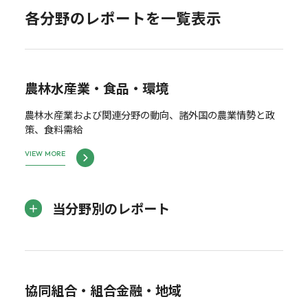
各分野のレポートを一覧表示
農林水産業・食品・環境
農林水産業および関連分野の動向、諸外国の農業情勢と政
策、食料需給
VIEW MORE
当分野別のレポート
協同組合・組合金融・地域