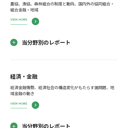
農協、漁協、森林組合の制度と動向、国内外の協同組合・
組合金融・地域
VIEW MORE
当分野別のレポート
経済・金融
経済金融情勢、経済社会の構造変化がもたらす諸問題、地
域金融の動き
VIEW MORE
当分野別のレポート