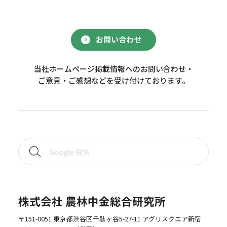
お問い合わせ
当社ホームページ掲載情報へのお問い合わせ・
ご意見・ご感想などを受け付けております。
株式会社 農林中金総合研究所
〒151-0051 東京都渋谷区千駄ヶ谷5-27-11 アグリスクエア新宿