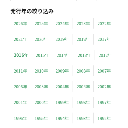
発行年の絞り込み
2026年
2025年
2024年
2023年
2022年
2021年
2020年
2019年
2018年
2017年
2016年
2015年
2014年
2013年
2012年
2011年
2010年
2009年
2008年
2007年
2006年
2005年
2004年
2003年
2002年
2001年
2000年
1999年
1998年
1997年
1996年
1995年
1994年
1993年
1992年