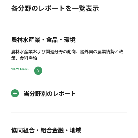
各分野のレポートを一覧表示
農林水産業・食品・環境
農林水産業および関連分野の動向、諸外国の農業情勢と政
策、食料需給
VIEW MORE
当分野別のレポート
協同組合・組合金融・地域