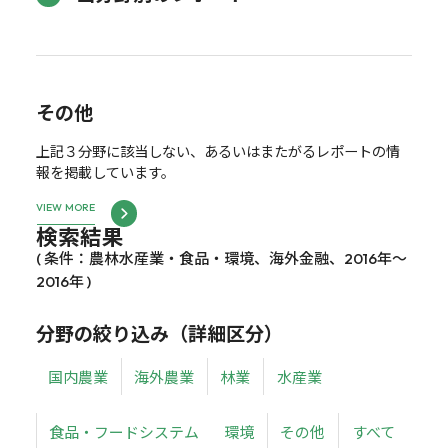
その他
上記３分野に該当しない、あるいはまたがるレポートの情
報を掲載しています。
VIEW MORE
検索結果
( 条件：農林水産業・食品・環境、海外金融、2016年～
2016年 )
分野の絞り込み（詳細区分）
国内農業
海外農業
林業
水産業
食品・フードシステム
環境
その他
すべて