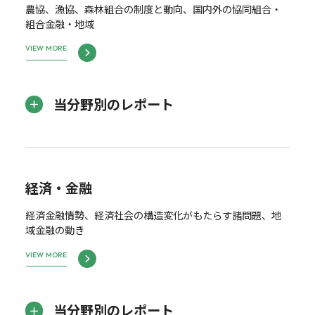
農協、漁協、森林組合の制度と動向、国内外の協同組合・
組合金融・地域
VIEW MORE
当分野別のレポート
経済・金融
経済金融情勢、経済社会の構造変化がもたらす諸問題、地
域金融の動き
VIEW MORE
当分野別のレポート