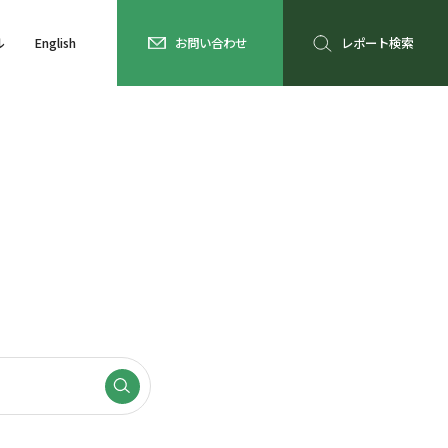
ル
English
お問い合わせ
レポート検索