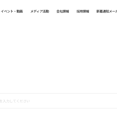
イベント・動画
メディア活動
会社情報
採用情報
新着通知メー