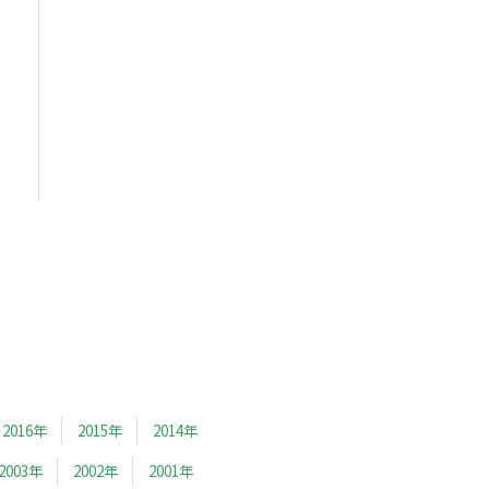
2016年
2015年
2014年
2003年
2002年
2001年