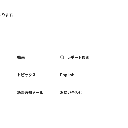
おります。
動画
レポート検索
ー
トピックス
English
新着通知メール
お問い合わせ