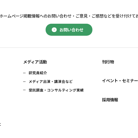
ホームページ掲載情報へのお問い合わせ・
ご意見・ご感想などを受け付けて
お問い合わせ
メディア活動
刊行物
研究員紹介
イベント・セミナ
メディア出演・講演会など
受託調査・コンサルティング実績
採用情報
に