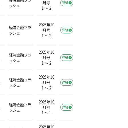
月号
詳細
）
ッシュ
1 ～ 2
2025年10
経済金融フラ
月号
詳細
）
ッシュ
1 ～ 2
2025年10
経済金融フラ
月号
詳細
）
ッシュ
1 ～ 2
2025年10
経済金融フラ
月号
詳細
）
ッシュ
1 ～ 2
2025年10
経済金融フラ
月号
詳細
）
ッシュ
1 ～ 1
2025年10