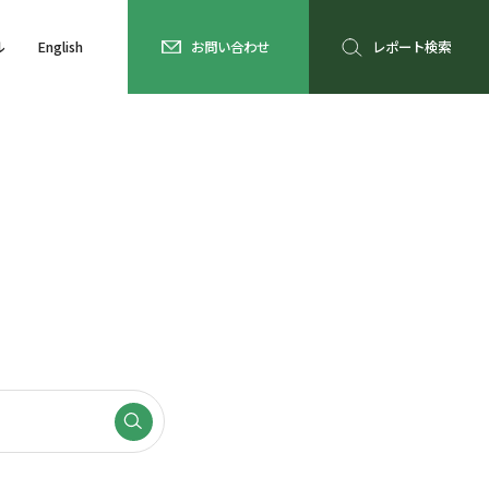
ル
English
お問い合わせ
レポート検索