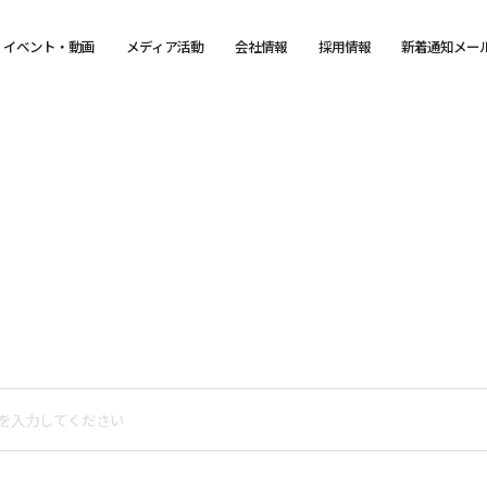
イベント・動画
メディア活動
会社情報
採用情報
新着通知メー