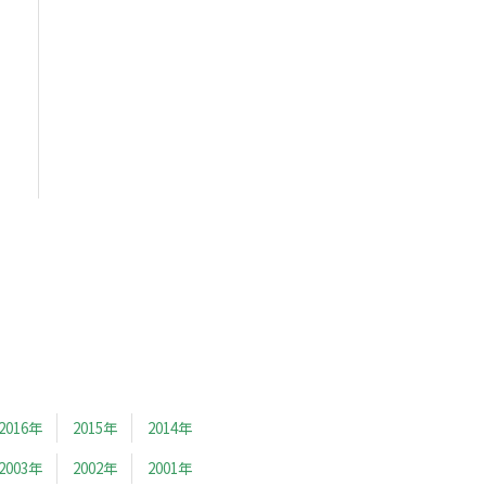
2016年
2015年
2014年
2003年
2002年
2001年