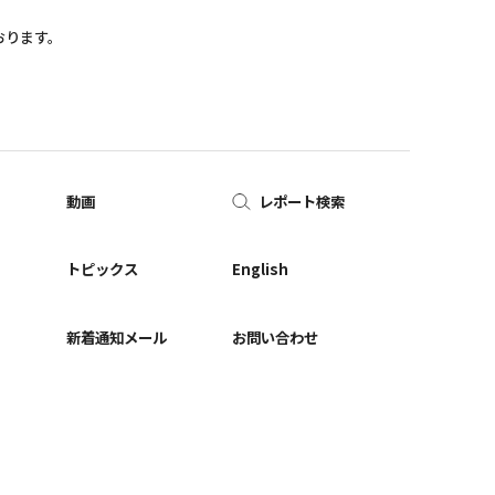
おります。
動画
レポート検索
ー
トピックス
English
新着通知メール
お問い合わせ