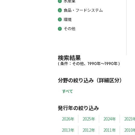
水産業
食品・フードシステム
環境
その他
検索結果
( 条件：その他、1990年～1990年 )
分野の絞り込み（詳細区分）
すべて
発行年の絞り込み
2026年
2025年
2024年
2023
2013年
2012年
2011年
2010