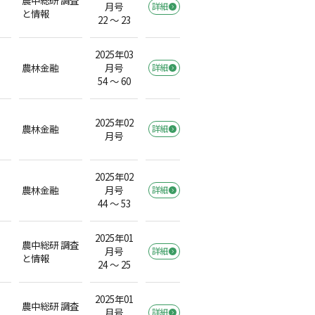
月号
詳細
と情報
22 ～ 23
2025年03
農林金融
月号
詳細
54 ～ 60
2025年02
農林金融
詳細
月号
2025年02
農林金融
月号
詳細
44 ～ 53
2025年01
農中総研 調査
月号
詳細
と情報
24 ～ 25
2025年01
農中総研 調査
月号
詳細