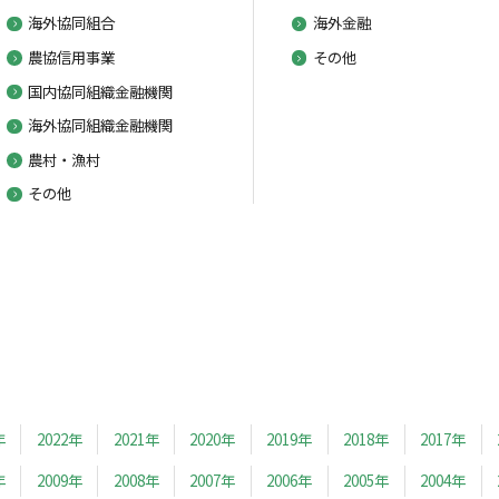
海外協同組合
海外金融
農協信用事業
その他
国内協同組織金融機関
海外協同組織金融機関
農村・漁村
その他
年
2022年
2021年
2020年
2019年
2018年
2017年
年
2009年
2008年
2007年
2006年
2005年
2004年