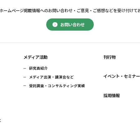
ホームページ掲載情報へのお問い合わせ・
ご意見・ご感想などを受け付けて
お問い合わせ
メディア活動
刊行物
研究員紹介
イベント・セミナ
メディア出演・講演会など
受託調査・コンサルティング実績
採用情報
に