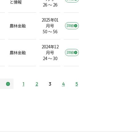
と情報
26 ～ 26
2025年01
農林金融
月号
詳細
50 ～ 56
2024年12
農林金融
月号
詳細
24 ～ 30
1
2
3
4
5