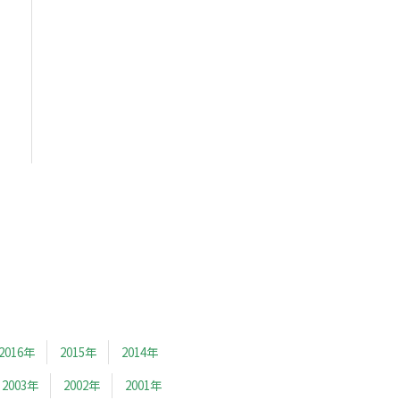
2016年
2015年
2014年
2003年
2002年
2001年