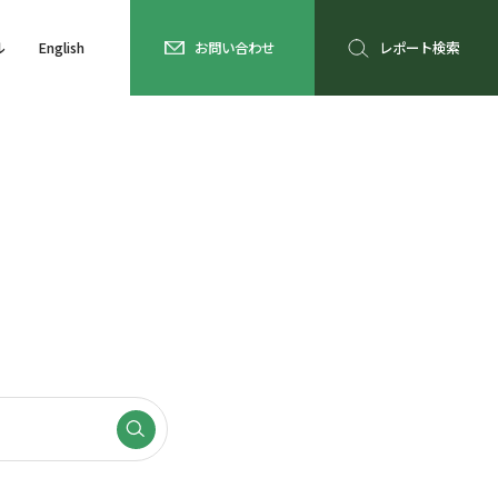
ル
English
お問い合わせ
レポート検索