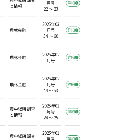
月号
詳細
と情報
22 ～ 23
2025年03
農林金融
月号
詳細
54 ～ 60
2025年02
農林金融
詳細
月号
2025年02
農林金融
月号
詳細
44 ～ 53
2025年01
農中総研 調査
月号
詳細
と情報
24 ～ 25
2025年01
農中総研 調査
月号
詳細