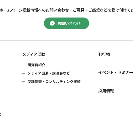
ホームページ掲載情報へのお問い合わせ・
ご意見・ご感想などを受け付けて
お問い合わせ
メディア活動
刊行物
研究員紹介
イベント・セミナ
メディア出演・講演会など
受託調査・コンサルティング実績
採用情報
に