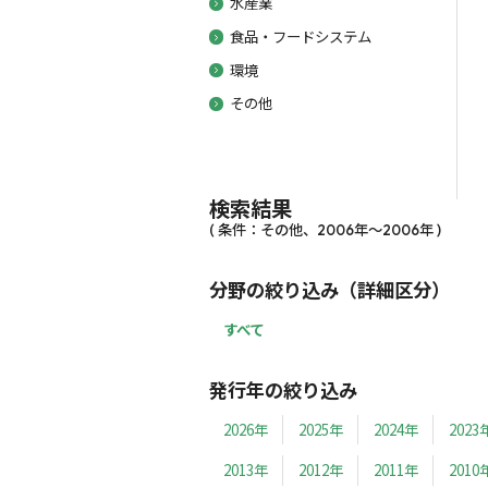
水産業
食品・フードシステム
環境
その他
検索結果
( 条件：その他、2006年～2006年 )
分野の絞り込み（詳細区分）
すべて
発行年の絞り込み
2026年
2025年
2024年
2023
2013年
2012年
2011年
2010