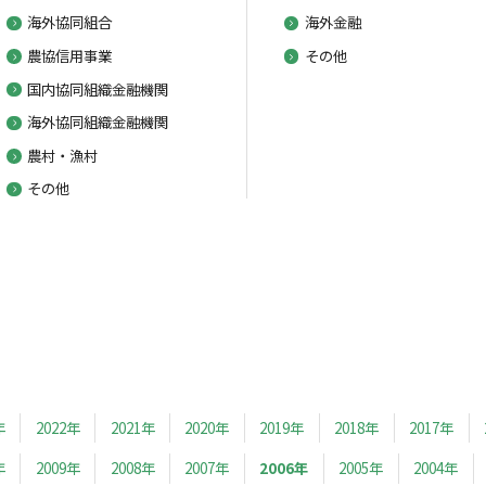
海外協同組合
海外金融
農協信用事業
その他
国内協同組織金融機関
海外協同組織金融機関
農村・漁村
その他
年
2022年
2021年
2020年
2019年
2018年
2017年
年
2009年
2008年
2007年
2006年
2005年
2004年