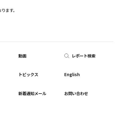
おります。
動画
レポート検索
ー
トピックス
English
新着通知メール
お問い合わせ