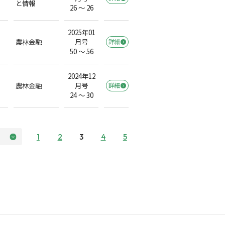
と情報
26 ～ 26
2025年01
農林金融
月号
詳細
50 ～ 56
2024年12
農林金融
月号
詳細
24 ～ 30
1
2
3
4
5