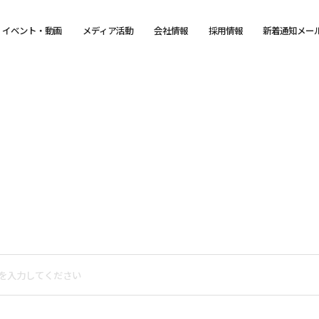
イベント・動画
メディア活動
会社情報
採用情報
新着通知メー