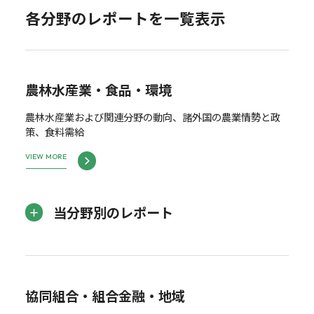
各分野のレポートを一覧表示
農林水産業・食品・環境
農林水産業および関連分野の動向、諸外国の農業情勢と政
策、食料需給
VIEW MORE
当分野別のレポート
協同組合・組合金融・地域