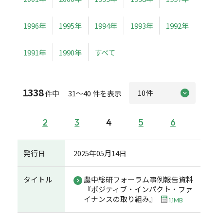
1996年
1995年
1994年
1993年
1992年
1991年
1990年
すべて
1338
件中 31～40 件を表示
2
3
4
5
6
発行日
2025年05月14日
タイトル
農中総研フォーラム事例報告資料
『ポジティブ・インパクト・ファ
イナンスの取り組み』
1.1MB