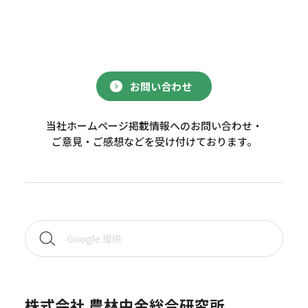
お問い合わせ
当社ホームページ掲載情報へのお問い合わせ・
ご意見・ご感想などを受け付けております。
株式会社 農林中金総合研究所