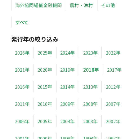
海外協同組織金融機関
農村・漁村
その他
すべて
発行年の絞り込み
2026年
2025年
2024年
2023年
2022年
2021年
2020年
2019年
2018年
2017年
2016年
2015年
2014年
2013年
2012年
2011年
2010年
2009年
2008年
2007年
2006年
2005年
2004年
2003年
2002年
2001年
2000年
1999年
1998年
1997年