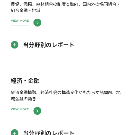
農協、漁協、森林組合の制度と動向、国内外の協同組合・
組合金融・地域
VIEW MORE
当分野別のレポート
経済・金融
経済金融情勢、経済社会の構造変化がもたらす諸問題、地
域金融の動き
VIEW MORE
当分野別のレポート