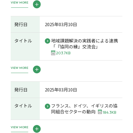
VIEW MORE
発行日
2025年03月10日
タイトル
地域課題解決の実践者による連携
「『協同の縁』交流会」
203.7KB
VIEW MORE
発行日
2025年03月10日
タイトル
フランス、ドイツ、イギリスの協
同組合セクターの動向
184.3KB
VIEW MORE