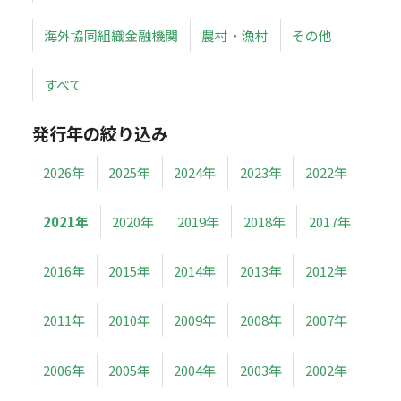
海外協同組織金融機関
農村・漁村
その他
すべて
発行年の絞り込み
2026年
2025年
2024年
2023年
2022年
2021年
2020年
2019年
2018年
2017年
2016年
2015年
2014年
2013年
2012年
2011年
2010年
2009年
2008年
2007年
2006年
2005年
2004年
2003年
2002年