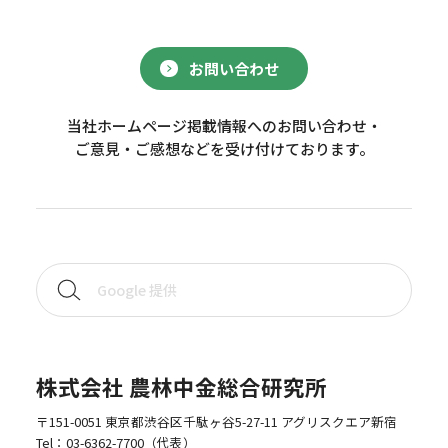
お問い合わせ
当社ホームページ掲載情報へのお問い合わせ・
ご意見・ご感想などを受け付けております。
株式会社 農林中金総合研究所
〒151-0051 東京都渋谷区千駄ヶ谷5-27-11 アグリスクエア新宿
Tel：
03-6362-7700
（代表）