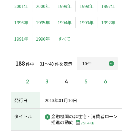
2001年
2000年
1999年
1998年
1997年
1996年
1995年
1994年
1993年
1992年
1991年
1990年
すべて
188
件中 31～40 件を表示
2
3
4
5
6
発行日
2013年01月10日
タイトル
金融機関の非住宅・消費者ローン
推進の動向
751.4KB