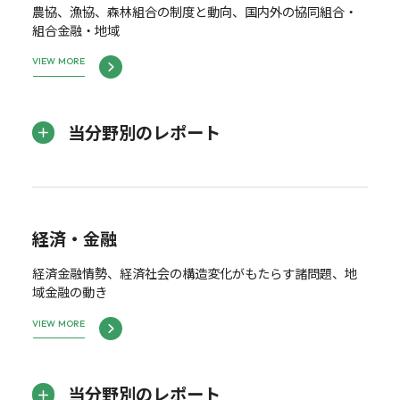
農協、漁協、森林組合の制度と動向、国内外の協同組合・
組合金融・地域
VIEW MORE
当分野別のレポート
経済・金融
経済金融情勢、経済社会の構造変化がもたらす諸問題、地
域金融の動き
VIEW MORE
当分野別のレポート