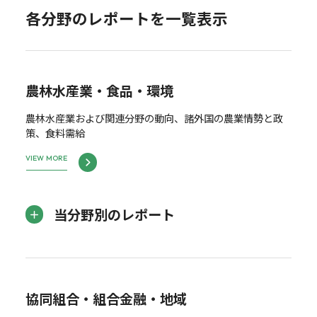
各分野のレポートを一覧表示
農林水産業・食品・環境
農林水産業および関連分野の動向、諸外国の農業情勢と政
策、食料需給
VIEW MORE
当分野別のレポート
協同組合・組合金融・地域