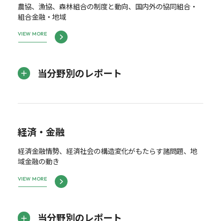
農協、漁協、森林組合の制度と動向、国内外の協同組合・
組合金融・地域
VIEW MORE
当分野別のレポート
経済・金融
経済金融情勢、経済社会の構造変化がもたらす諸問題、地
域金融の動き
VIEW MORE
当分野別のレポート