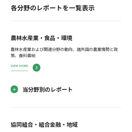
各分野のレポートを一覧表示
農林水産業・食品・環境
農林水産業および関連分野の動向、諸外国の農業情勢と政
策、食料需給
VIEW MORE
当分野別のレポート
協同組合・組合金融・地域