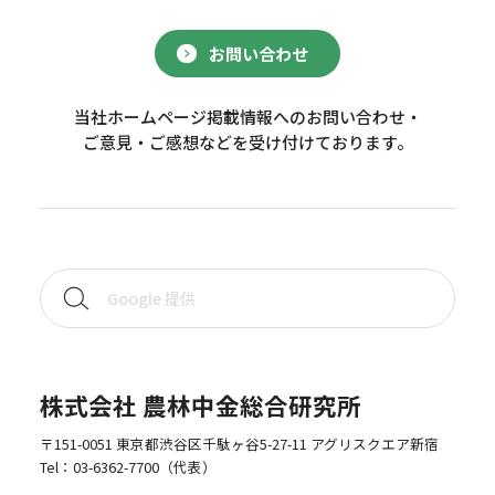
お問い合わせ
当社ホームページ掲載情報へのお問い合わせ・
ご意見・ご感想などを受け付けております。
株式会社 農林中金総合研究所
〒151-0051 東京都渋谷区千駄ヶ谷5-27-11 アグリスクエア新宿
Tel：
03-6362-7700
（代表）