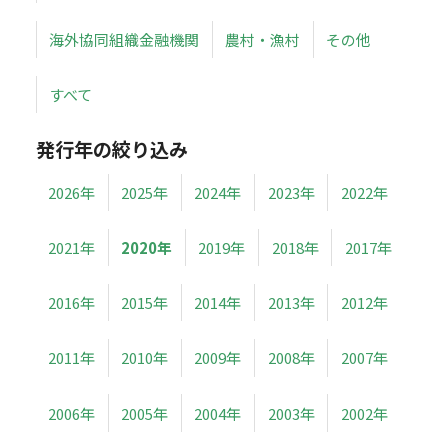
海外協同組織金融機関
農村・漁村
その他
すべて
発行年の絞り込み
2026年
2025年
2024年
2023年
2022年
2021年
2020年
2019年
2018年
2017年
2016年
2015年
2014年
2013年
2012年
2011年
2010年
2009年
2008年
2007年
2006年
2005年
2004年
2003年
2002年