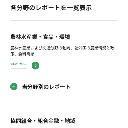
各分野のレポートを一覧表示
農林水産業・食品・環境
農林水産業および関連分野の動向、諸外国の農業情勢と政
策、食料需給
VIEW MORE
当分野別のレポート
協同組合・組合金融・地域