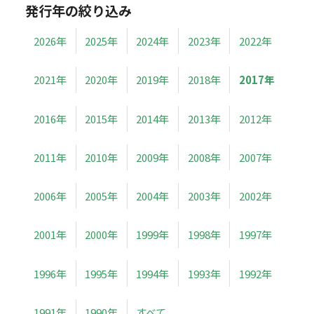
発行年の絞り込み
2026年
2025年
2024年
2023年
2022年
2021年
2020年
2019年
2018年
2017年
2016年
2015年
2014年
2013年
2012年
2011年
2010年
2009年
2008年
2007年
2006年
2005年
2004年
2003年
2002年
2001年
2000年
1999年
1998年
1997年
1996年
1995年
1994年
1993年
1992年
1991年
1990年
すべて