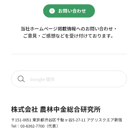
お問い合わせ
当社ホームページ掲載情報へのお問い合わせ・
ご意見・ご感想などを受け付けております。
株式会社 農林中金総合研究所
〒151-0051 東京都渋谷区千駄ヶ谷5-27-11 アグリスクエア新宿
Tel：
03-6362-7700
（代表）