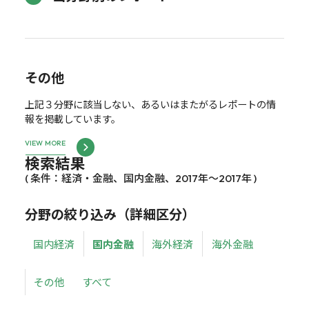
その他
上記３分野に該当しない、あるいはまたがるレポートの情
報を掲載しています。
VIEW MORE
検索結果
( 条件：経済・金融、国内金融、2017年～2017年 )
分野の絞り込み（詳細区分）
国内経済
国内金融
海外経済
海外金融
その他
すべて