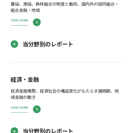
農協、漁協、森林組合の制度と動向、国内外の協同組合・
組合金融・地域
VIEW MORE
当分野別のレポート
経済・金融
経済金融情勢、経済社会の構造変化がもたらす諸問題、地
域金融の動き
VIEW MORE
当分野別のレポート