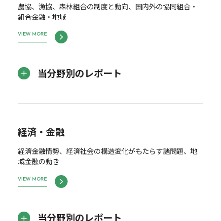
農協、漁協、森林組合の制度と動向、国内外の協同組合・
組合金融・地域
VIEW MORE
当分野別のレポート
経済・金融
経済金融情勢、経済社会の構造変化がもたらす諸問題、地
域金融の動き
VIEW MORE
当分野別のレポート