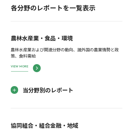
各分野のレポートを一覧表示
農林水産業・食品・環境
農林水産業および関連分野の動向、諸外国の農業情勢と政
策、食料需給
VIEW MORE
当分野別のレポート
協同組合・組合金融・地域