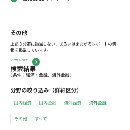
その他
上記３分野に該当しない、あるいはまたがるレポートの情
報を掲載しています。
VIEW MORE
検索結果
( 条件：経済・金融、海外金融 )
分野の絞り込み（詳細区分）
国内経済
国内金融
海外経済
海外金融
その他
すべて