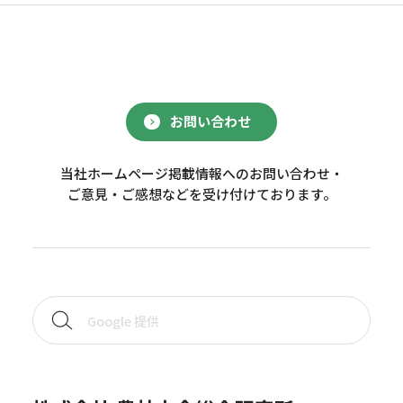
お問い合わせ
当社ホームページ掲載情報へのお問い合わせ・
ご意見・ご感想などを受け付けております。