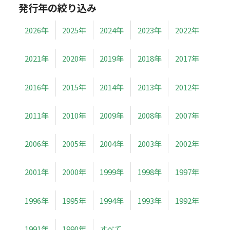
発行年の絞り込み
2026年
2025年
2024年
2023年
2022年
2021年
2020年
2019年
2018年
2017年
2016年
2015年
2014年
2013年
2012年
2011年
2010年
2009年
2008年
2007年
2006年
2005年
2004年
2003年
2002年
2001年
2000年
1999年
1998年
1997年
1996年
1995年
1994年
1993年
1992年
1991年
1990年
すべて