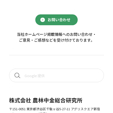
お問い合わせ
当社ホームページ掲載情報へのお問い合わせ・
ご意見・ご感想などを受け付けております。
株式会社 農林中金総合研究所
〒151-0051 東京都渋谷区千駄ヶ谷5-27-11 アグリスクエア新宿