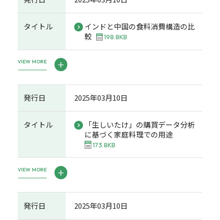
タイトル
インドと中国の食料消費構造の比
較
198.8KB
VIEW MORE
発行日
2025年03月10日
タイトル
「生しいたけ」の購買データ分析
に基づく家庭料理での用途
173.8KB
VIEW MORE
発行日
2025年03月10日