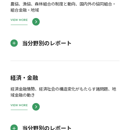
農協、漁協、森林組合の制度と動向、国内外の協同組合・
組合金融・地域
VIEW MORE
当分野別のレポート
経済・金融
経済金融情勢、経済社会の構造変化がもたらす諸問題、地
域金融の動き
VIEW MORE
当分野別のレポート