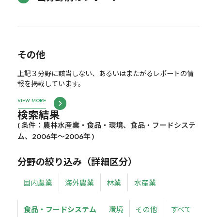
その他
上記３分野に該当しない、あるいはまたがるレポートの情
報を掲載しています。
VIEW MORE
検索結果
( 条件：農林水産業・食品・環境、食品・フードシステ
ム、2006年～2006年 )
分野の絞り込み（詳細区分）
国内農業
海外農業
林業
水産業
食品・フードシステム
環境
その他
すべて