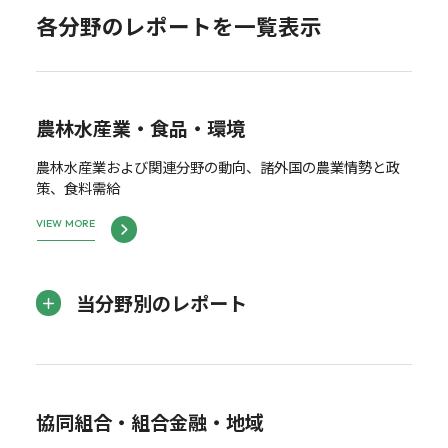
各分野のレポートを一覧表示
農林水産業・食品・環境
農林水産業および関連分野の動向、諸外国の農業情勢と政
策、食料需給
VIEW MORE
当分野別のレポート
協同組合・組合金融・地域