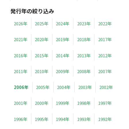
発行年の絞り込み
2026年
2025年
2024年
2023年
2022年
2021年
2020年
2019年
2018年
2017年
2016年
2015年
2014年
2013年
2012年
2011年
2010年
2009年
2008年
2007年
2006年
2005年
2004年
2003年
2002年
2001年
2000年
1999年
1998年
1997年
1996年
1995年
1994年
1993年
1992年