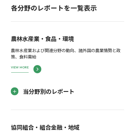
各分野のレポートを一覧表示
農林水産業・食品・環境
農林水産業および関連分野の動向、諸外国の農業情勢と政
策、食料需給
VIEW MORE
当分野別のレポート
協同組合・組合金融・地域