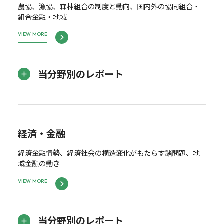
農協、漁協、森林組合の制度と動向、国内外の協同組合・
組合金融・地域
VIEW MORE
当分野別のレポート
経済・金融
経済金融情勢、経済社会の構造変化がもたらす諸問題、地
域金融の動き
VIEW MORE
当分野別のレポート