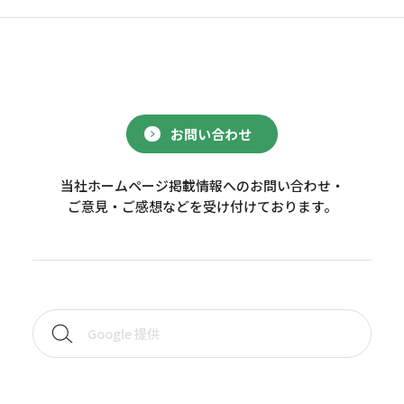
お問い合わせ
当社ホームページ掲載情報へのお問い合わせ・
ご意見・ご感想などを受け付けております。