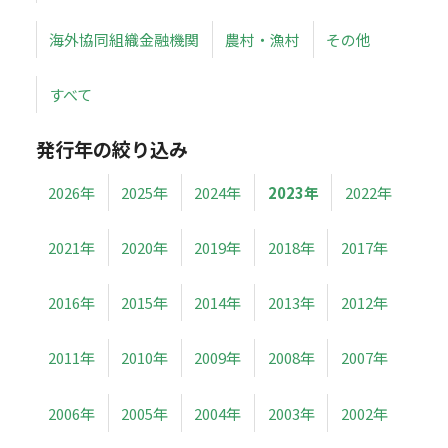
海外協同組織金融機関
農村・漁村
その他
すべて
発行年の絞り込み
2026年
2025年
2024年
2023年
2022年
2021年
2020年
2019年
2018年
2017年
2016年
2015年
2014年
2013年
2012年
2011年
2010年
2009年
2008年
2007年
2006年
2005年
2004年
2003年
2002年