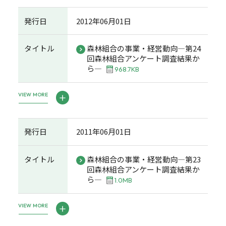
発行日
2012年06月01日
タイトル
森林組合の事業・経営動向―第24
回森林組合アンケート調査結果か
ら―
968.7KB
VIEW MORE
発行日
2011年06月01日
タイトル
森林組合の事業・経営動向―第23
回森林組合アンケート調査結果か
ら―
1.0MB
VIEW MORE