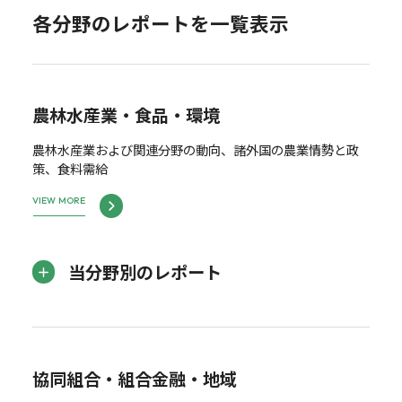
各分野のレポートを一覧表示
農林水産業・食品・環境
農林水産業および関連分野の動向、諸外国の農業情勢と政
策、食料需給
VIEW MORE
当分野別のレポート
協同組合・組合金融・地域