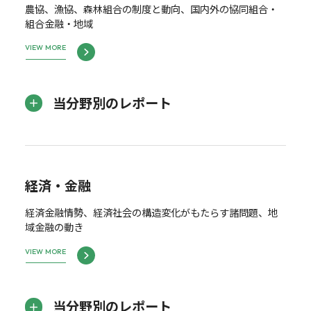
農協、漁協、森林組合の制度と動向、国内外の協同組合・
組合金融・地域
VIEW MORE
当分野別のレポート
経済・金融
経済金融情勢、経済社会の構造変化がもたらす諸問題、地
域金融の動き
VIEW MORE
当分野別のレポート