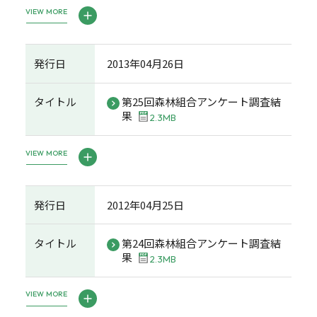
VIEW MORE
発行日
2013年04月26日
タイトル
第25回森林組合アンケート調査結
果
2.3MB
VIEW MORE
発行日
2012年04月25日
タイトル
第24回森林組合アンケート調査結
果
2.3MB
VIEW MORE