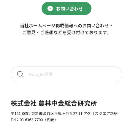
お問い合わせ
当社ホームページ掲載情報へのお問い合わせ・
ご意見・ご感想などを受け付けております。
株式会社 農林中金総合研究所
〒151-0051 東京都渋谷区千駄ヶ谷5-27-11 アグリスクエア新宿
Tel：
03-6362-7700
（代表）