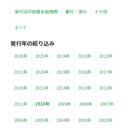
海外協同組織金融機関
農村・漁村
その他
すべて
発行年の絞り込み
2026年
2025年
2024年
2023年
2022年
2021年
2020年
2019年
2018年
2017年
2016年
2015年
2014年
2013年
2012年
2011年
2010年
2009年
2008年
2007年
2006年
2005年
2004年
2003年
2002年