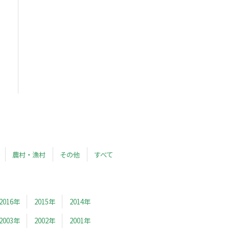
農村・漁村
その他
すべて
2016年
2015年
2014年
2003年
2002年
2001年