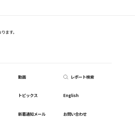
おります。
動画
レポート検索
ー
トピックス
English
新着通知メール
お問い合わせ