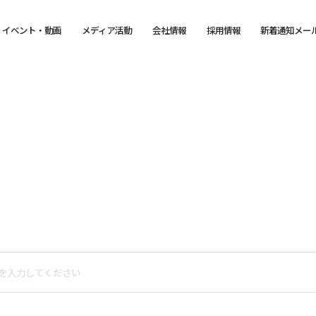
イベント・動画
メディア活動
会社情報
採用情報
新着通知メー