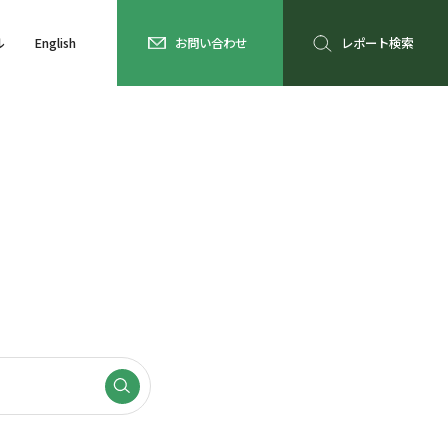
ル
English
お問い合わせ
レポート検索