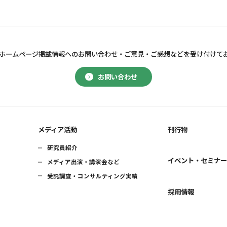
ホームページ掲載情報へのお問い合わせ・
ご意見・ご感想などを受け付けて
お問い合わせ
メディア活動
刊行物
研究員紹介
イベント・セミナ
メディア出演・講演会など
受託調査・コンサルティング実績
採用情報