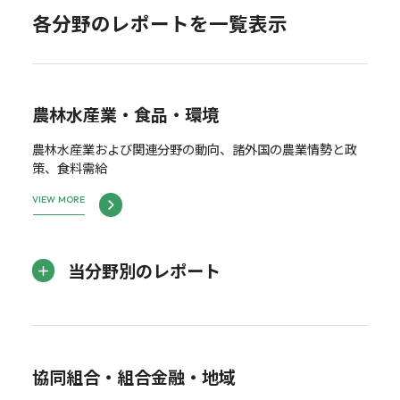
各分野のレポートを一覧表示
農林水産業・食品・環境
農林水産業および関連分野の動向、諸外国の農業情勢と政
策、食料需給
VIEW MORE
当分野別のレポート
協同組合・組合金融・地域