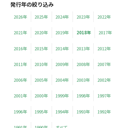
発行年の絞り込み
2026年
2025年
2024年
2023年
2022年
2021年
2020年
2019年
2018年
2017年
2016年
2015年
2014年
2013年
2012年
2011年
2010年
2009年
2008年
2007年
2006年
2005年
2004年
2003年
2002年
2001年
2000年
1999年
1998年
1997年
1996年
1995年
1994年
1993年
1992年
1991年
1990年
すべて