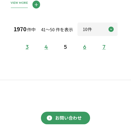
VIEW MORE
1970
件中 41～50 件を表示
3
4
5
6
7
お問い合わせ