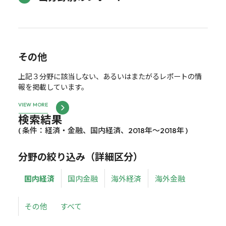
その他
上記３分野に該当しない、あるいはまたがるレポートの情
報を掲載しています。
VIEW MORE
検索結果
( 条件：経済・金融、国内経済、2018年～2018年 )
分野の絞り込み（詳細区分）
国内経済
国内金融
海外経済
海外金融
その他
すべて