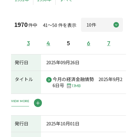
1970
件中 41～50 件を表示
3
4
5
6
7
発行日
2025年09月26日
タイトル
今月の経済金融情勢 2025年9月2
6日号
1.1MB
VIEW MORE
発行日
2025年10月01日