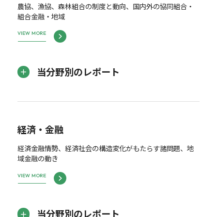
農協、漁協、森林組合の制度と動向、国内外の協同組合・
組合金融・地域
VIEW MORE
当分野別のレポート
経済・金融
経済金融情勢、経済社会の構造変化がもたらす諸問題、地
域金融の動き
VIEW MORE
当分野別のレポート