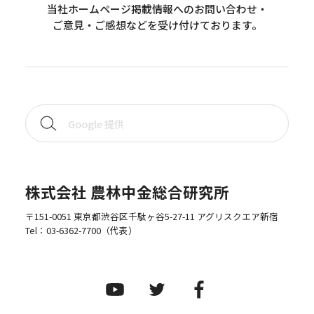
当社ホームページ掲載情報へのお問い合わせ・
ご意見・ご感想などを受け付けております。
株式会社 農林中金総合研究所
〒151-0051 東京都渋谷区千駄ヶ谷5-27-11 アグリスクエア新宿
Tel：
03-6362-7700
（代表）