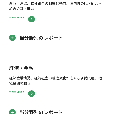
農協、漁協、森林組合の制度と動向、国内外の協同組合・
組合金融・地域
VIEW MORE
当分野別のレポート
経済・金融
経済金融情勢、経済社会の構造変化がもたらす諸問題、地
域金融の動き
VIEW MORE
当分野別のレポート