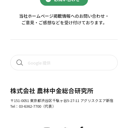
当社ホームページ掲載情報へのお問い合わせ・
ご意見・ご感想などを受け付けております。
株式会社 農林中金総合研究所
〒151-0051 東京都渋谷区千駄ヶ谷5-27-11 アグリスクエア新宿
Tel：
03-6362-7700
（代表）