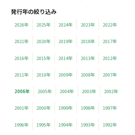
発行年の絞り込み
2026年
2025年
2024年
2023年
2022年
2021年
2020年
2019年
2018年
2017年
2016年
2015年
2014年
2013年
2012年
2011年
2010年
2009年
2008年
2007年
2006年
2005年
2004年
2003年
2002年
2001年
2000年
1999年
1998年
1997年
1996年
1995年
1994年
1993年
1992年