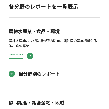
各分野のレポートを一覧表示
農林水産業・食品・環境
農林水産業および関連分野の動向、諸外国の農業情勢と政
策、食料需給
VIEW MORE
当分野別のレポート
協同組合・組合金融・地域