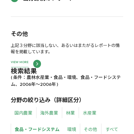
その他
上記３分野に該当しない、あるいはまたがるレポートの情
報を掲載しています。
VIEW MORE
検索結果
( 条件：農林水産業・食品・環境、食品・フードシステ
ム、2006年～2006年 )
分野の絞り込み（詳細区分）
国内農業
海外農業
林業
水産業
食品・フードシステム
環境
その他
すべて