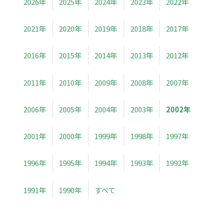
2026年
2025年
2024年
2023年
2022年
2021年
2020年
2019年
2018年
2017年
2016年
2015年
2014年
2013年
2012年
2011年
2010年
2009年
2008年
2007年
2006年
2005年
2004年
2003年
2002年
2001年
2000年
1999年
1998年
1997年
1996年
1995年
1994年
1993年
1992年
1991年
1990年
すべて