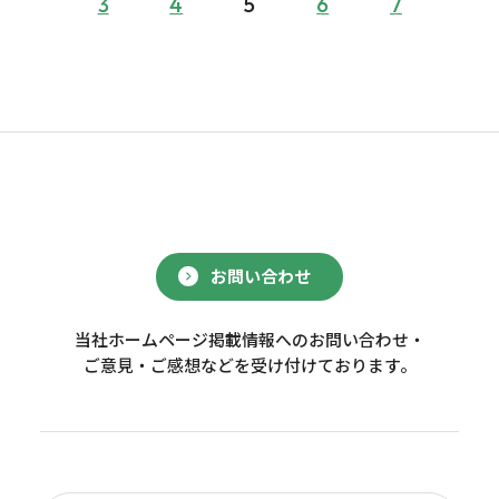
3
4
5
6
7
お問い合わせ
当社ホームページ掲載情報へのお問い合わせ・
ご意見・ご感想などを受け付けております。