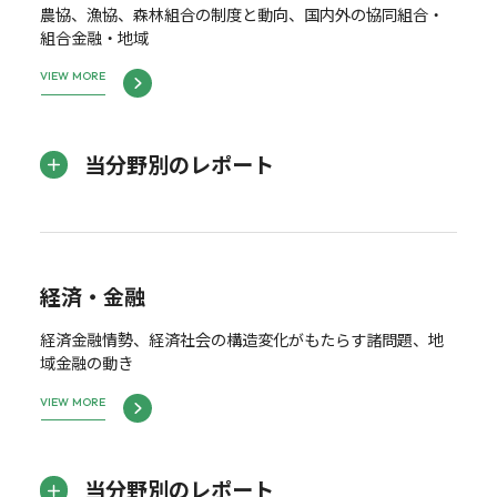
農協、漁協、森林組合の制度と動向、国内外の協同組合・
組合金融・地域
VIEW MORE
当分野別のレポート
経済・金融
経済金融情勢、経済社会の構造変化がもたらす諸問題、地
域金融の動き
VIEW MORE
当分野別のレポート