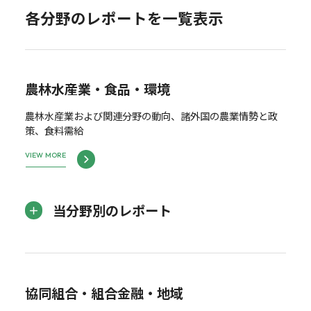
各分野のレポートを一覧表示
農林水産業・食品・環境
農林水産業および関連分野の動向、諸外国の農業情勢と政
策、食料需給
VIEW MORE
当分野別のレポート
協同組合・組合金融・地域