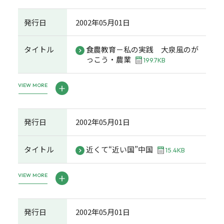
発行日
2002年05月01日
タイトル
食農教育－私の実践 大泉風のが
っこう・農業
199.7KB
VIEW MORE
発行日
2002年05月01日
タイトル
近くて“近い国”中国
15.4KB
VIEW MORE
発行日
2002年05月01日