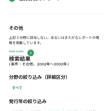
その他
上記３分野に該当しない、あるいはまたがるレポートの情
報を掲載しています。
VIEW MORE
検索結果
( 条件：その他、2002年～2002年 )
分野の絞り込み（詳細区分）
すべて
発行年の絞り込み