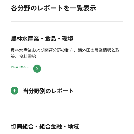
各分野のレポートを一覧表示
農林水産業・食品・環境
農林水産業および関連分野の動向、諸外国の農業情勢と政
策、食料需給
VIEW MORE
当分野別のレポート
協同組合・組合金融・地域