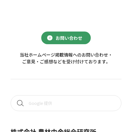
お問い合わせ
当社ホームページ掲載情報へのお問い合わせ・
ご意見・ご感想などを受け付けております。
株式会社 農林中金総合研究所