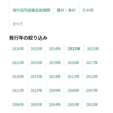
海外協同組織金融機関
農村・漁村
その他
すべて
発行年の絞り込み
2026年
2025年
2024年
2023年
2022年
2021年
2020年
2019年
2018年
2017年
2016年
2015年
2014年
2013年
2012年
2011年
2010年
2009年
2008年
2007年
2006年
2005年
2004年
2003年
2002年