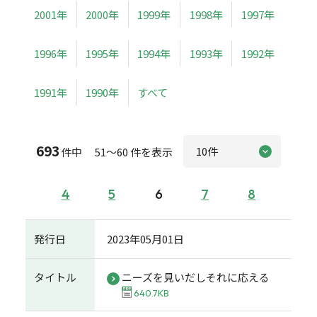
2001年
2000年
1999年
1998年
1997年
1996年
1995年
1994年
1993年
1992年
1991年
1990年
すべて
693
件中 51～60 件を表示
4
5
6
7
8
発行日
2023年05月01日
タイトル
ニーズを見いだしそれに応える
640.7KB