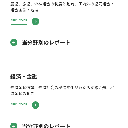
農協、漁協、森林組合の制度と動向、国内外の協同組合・
組合金融・地域
VIEW MORE
当分野別のレポート
経済・金融
経済金融情勢、経済社会の構造変化がもたらす諸問題、地
域金融の動き
VIEW MORE
当分野別のレポート