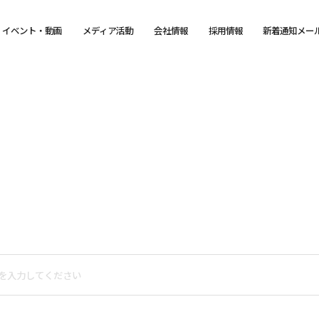
イベント・動画
メディア活動
会社情報
採用情報
新着通知メー