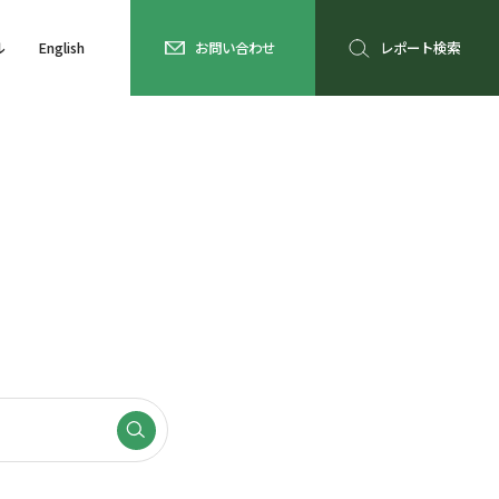
ル
English
お問い合わせ
レポート検索