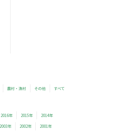
農村・漁村
その他
すべて
2016年
2015年
2014年
2003年
2002年
2001年