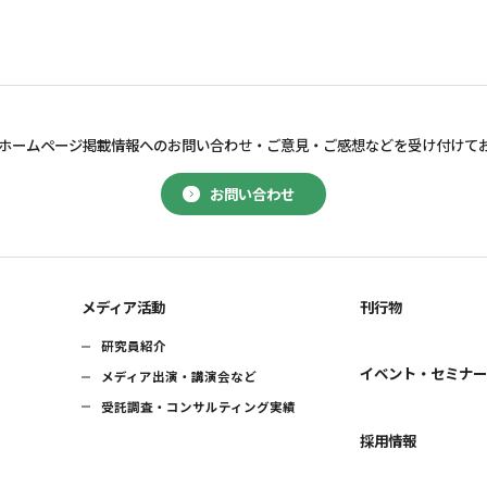
ホームページ掲載情報へのお問い合わせ・
ご意見・ご感想などを受け付けて
お問い合わせ
メディア活動
刊行物
研究員紹介
イベント・セミナ
メディア出演・講演会など
受託調査・コンサルティング実績
採用情報