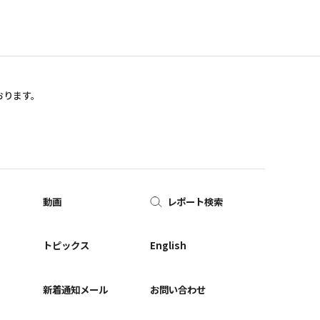
おります。
動画
レポート検索
ー
トピックス
English
新着通知メール
お問い合わせ