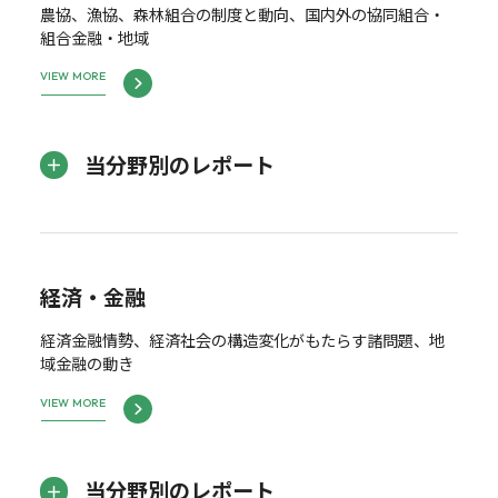
農協、漁協、森林組合の制度と動向、国内外の協同組合・
組合金融・地域
VIEW MORE
当分野別のレポート
経済・金融
経済金融情勢、経済社会の構造変化がもたらす諸問題、地
域金融の動き
VIEW MORE
当分野別のレポート