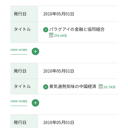
発行日
2010年05月01日
タイトル
パラグアイの金融と協同組合
214.4KB
VIEW MORE
発行日
2010年05月01日
タイトル
景気過熱気味の中国経済
26.5KB
VIEW MORE
発行日
2010年05月01日