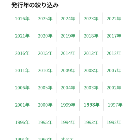
発行年の絞り込み
2026年
2025年
2024年
2023年
2022年
2021年
2020年
2019年
2018年
2017年
2016年
2015年
2014年
2013年
2012年
2011年
2010年
2009年
2008年
2007年
2006年
2005年
2004年
2003年
2002年
2001年
2000年
1999年
1998年
1997年
1996年
1995年
1994年
1993年
1992年
1991年
1990年
すべて