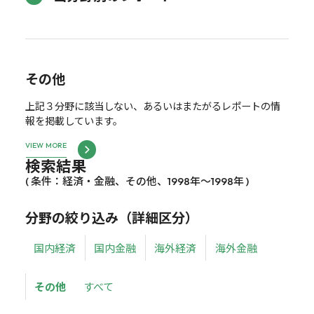
その他
上記３分野に該当しない、あるいはまたがるレポートの情
報を掲載しています。
VIEW MORE
検索結果
( 条件：経済・金融、その他、1998年～1998年 )
分野の絞り込み（詳細区分）
国内経済
国内金融
海外経済
海外金融
その他
すべて