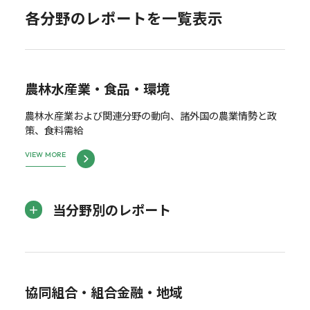
各分野のレポートを一覧表示
農林水産業・食品・環境
農林水産業および関連分野の動向、諸外国の農業情勢と政
策、食料需給
VIEW MORE
当分野別のレポート
協同組合・組合金融・地域