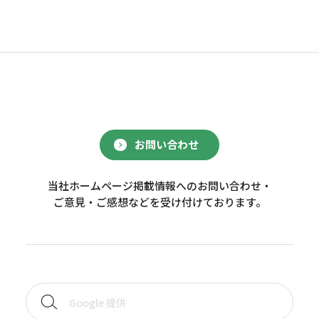
お問い合わせ
当社ホームページ掲載情報へのお問い合わせ・
ご意見・ご感想などを受け付けております。