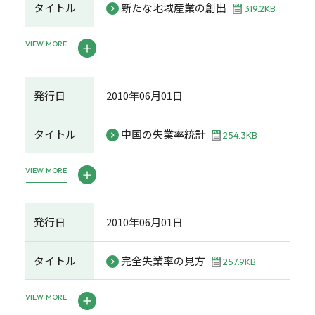
タイトル
新たな地域産業の創出
319.2KB
VIEW MORE
発行日
2010年06月01日
タイトル
中国の失業率統計
254.3KB
VIEW MORE
発行日
2010年06月01日
タイトル
完全失業率の見方
257.9KB
VIEW MORE